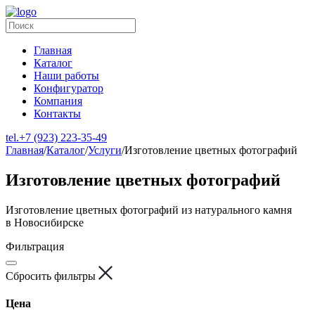
Главная
Каталог
Наши работы
Конфигуратор
Компания
Контакты
tel.
+7 (923) 223-35-49
Главная
/
Каталог
/
Услуги
/
Изготовление цветных фотографий
Изготовление цветных фотографий
Изготовление цветных фотографий
из натурального камня
в Новосибирске
Фильтрация
Сбросить фильтры
Цена