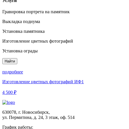
Услуги
Гравировка портрета на памятник
Выкладка подиума
Установка памятника
Изготовление цветных фотографий
Установка ограды
Найти
подробнее
Изготовление цветных фотографий ИФ1
4 500 ₽
630078, г. Новосибирск,
ул. Пермитина, д. 24, 3 этаж, оф. 514
График работы: