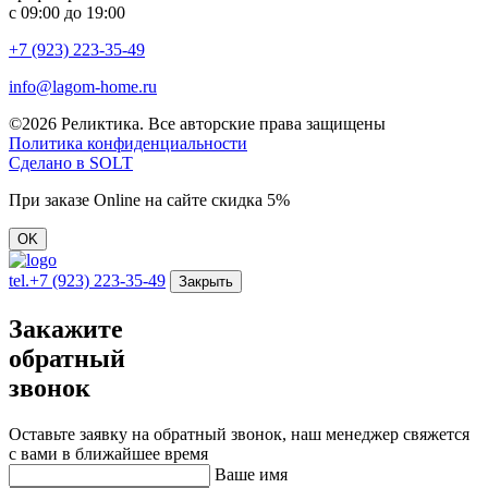
с 09:00 до 19:00
+7 (923) 223-35-49
info@lagom-home.ru
©2026 Реликтика. Все авторские права защищены
Политика конфиденциальности
Сделано в
SOLT
При заказе Online на сайте скидка 5%
OK
tel.
+7 (923) 223-35-49
Закрыть
Закажите
обратный
звонок
Оставьте заявку на обратный звонок, наш менеджер свяжется
с вами в ближайшее время
Ваше имя