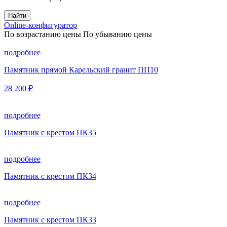
Найти
Online-конфигуратор
По возрастанию цены
По убыванию цены
подробнее
Памятник прямой Карельский гранит ПП10
28 200 ₽
подробнее
Памятник с крестом ПК35
подробнее
Памятник с крестом ПК34
подробнее
Памятник с крестом ПК33