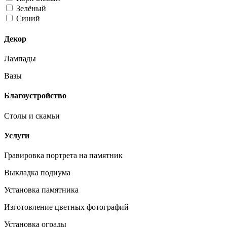
Зелёный
Синий
Декор
Лампады
Вазы
Благоустройство
Столы и скамьи
Услуги
Гравировка портрета на памятник
Выкладка подиума
Установка памятника
Изготовление цветных фотографий
Установка ограды