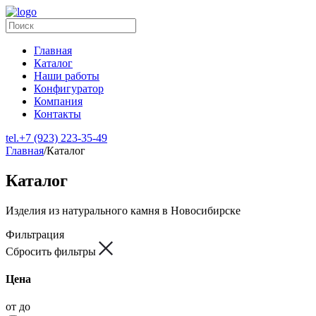
Главная
Каталог
Наши работы
Конфигуратор
Компания
Контакты
tel.
+7 (923) 223-35-49
Главная
/
Каталог
Каталог
Изделия
из натурального камня в Новосибирске
Фильтрация
Сбросить фильтры
Цена
от
до