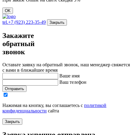
OK
tel.
+7 (923) 223-35-49
Закрыть
Закажите
обратный
звонок
Оставьте заявку на обратный звонок, наш менеджер свяжется
с вами в ближайшее время
Ваше имя
Ваш телефон
Отправить
Нажимая на кнопку, вы соглашаетесь с
политикой
конфиденциальности
сайта
Закрыть
Заявка успешно отправлена