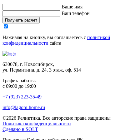
Ваше имя
Ваш телефон
Получить расчет
Нажимая на кнопку, вы соглашаетесь с
политикой
конфиденциальности
сайта
630078, г. Новосибирск,
ул. Пермитина, д. 24, 3 этаж, оф. 514
График работы:
с 09:00 до 19:00
+7 (923) 223-35-49
info@lagom-home.ru
©2026 Реликтика. Все авторские права защищены
Политика конфиденциальности
Сделано в
SOLT
При заказе Online на сайте скидка 5%