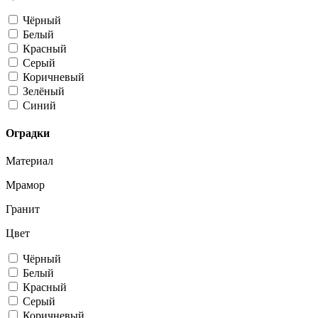
Чёрный
Белый
Красный
Серый
Коричневый
Зелёный
Синий
Оградки
Материал
Мрамор
Гранит
Цвет
Чёрный
Белый
Красный
Серый
Коричневый