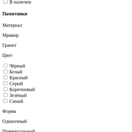
В наличии
Памятники
Материал
Мрамор
Гранит
Цвет
Чёрный
Белый
Красный
Серый
Коричневый
Зелёный
Синий
Форма
Одиночный
Прямоугольный