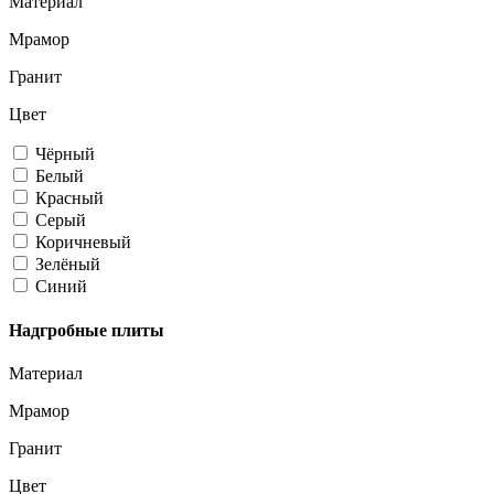
Материал
Мрамор
Гранит
Цвет
Чёрный
Белый
Красный
Серый
Коричневый
Зелёный
Синий
Надгробные плиты
Материал
Мрамор
Гранит
Цвет