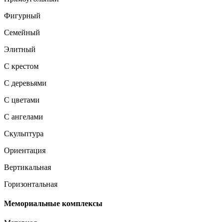
Фигурный
Семейный
Элитный
С крестом
С деревьями
С цветами
С ангелами
Скульптура
Ориентация
Вертикальная
Горизонтальная
Мемориальные комплексы