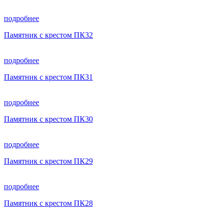
подробнее
Памятник с крестом ПК32
подробнее
Памятник с крестом ПК31
подробнее
Памятник с крестом ПК30
подробнее
Памятник с крестом ПК29
подробнее
Памятник с крестом ПК28