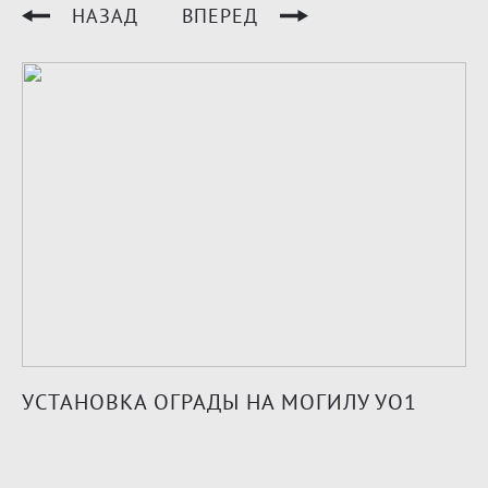
НАЗАД
ВПЕРЕД
УСТАНОВКА ОГРАДЫ НА МОГИЛУ УО1