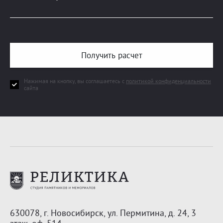
Получить расчет
Нажимая на кнопку, вы соглашаетесь с
политикой конфиденциальности
сайта
630078, г. Новосибирск,
ул. Пермитина, д. 24, 3