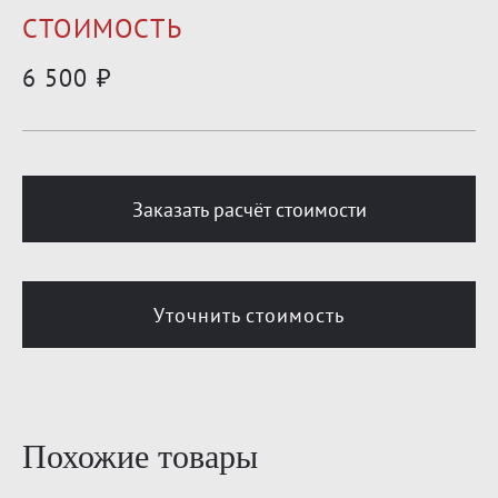
СТОИМОСТЬ
6 500 ₽
Заказать расчёт стоимости
Уточнить стоимость
Похожие товары