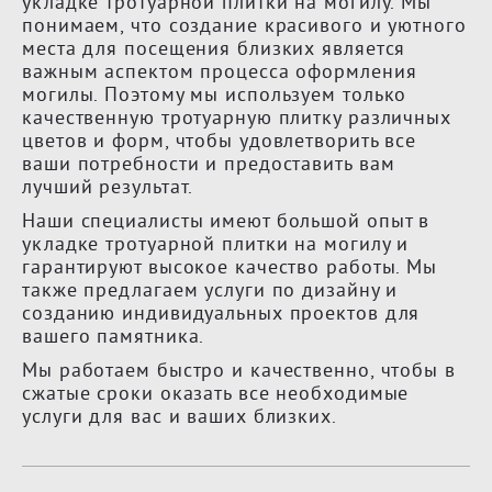
укладке тротуарной плитки на могилу. Мы
понимаем, что создание красивого и уютного
места для посещения близких является
важным аспектом процесса оформления
могилы. Поэтому мы используем только
качественную тротуарную плитку различных
цветов и форм, чтобы удовлетворить все
ваши потребности и предоставить вам
лучший результат.
Наши специалисты имеют большой опыт в
укладке тротуарной плитки на могилу и
гарантируют высокое качество работы. Мы
также предлагаем услуги по дизайну и
созданию индивидуальных проектов для
вашего памятника.
Мы работаем быстро и качественно, чтобы в
сжатые сроки оказать все необходимые
услуги для вас и ваших близких.