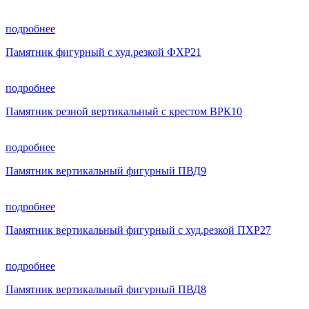
подробнее
Памятник фигурный с худ.резкой ФХР21
подробнее
Памятник резной вертикальный с крестом ВРК10
подробнее
Памятник вертикальный фигурный ПВД9
подробнее
Памятник вертикальный фигурный с худ.резкой ПХР27
подробнее
Памятник вертикальный фигурный ПВД8