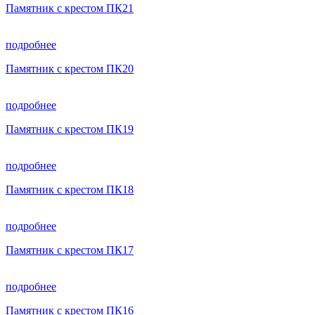
Памятник с крестом ПК21
подробнее
Памятник с крестом ПК20
подробнее
Памятник с крестом ПК19
подробнее
Памятник с крестом ПК18
подробнее
Памятник с крестом ПК17
подробнее
Памятник с крестом ПК16