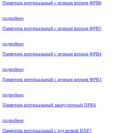
Памятник вертикальный с резным верхом ФРВ6
подробнее
Памятник вертикальный с резным верхом ФРВ5
подробнее
Памятник вертикальный с резным верхом ФРВ4
подробнее
Памятник вертикальный с резным верхом ФРВ3
подробнее
Памятник вертикальный закругленный ПРК6
подробнее
Памятник вертикальный с худ.резкой ВХР7