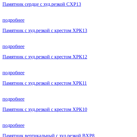
Памятник сердце с худ.резкой СХР13
подробнее
Памятник с худ.резкой с крестом ХРК13
подробнее
Памятник с худ.резкой с крестом ХРК12
подробнее
Памятник с худ.резкой с крестом ХРК11
подробнее
Памятник с худ.резкой с крестом ХРК10
подробнее
Памятник вертикальный с худ.резкой ВХР8