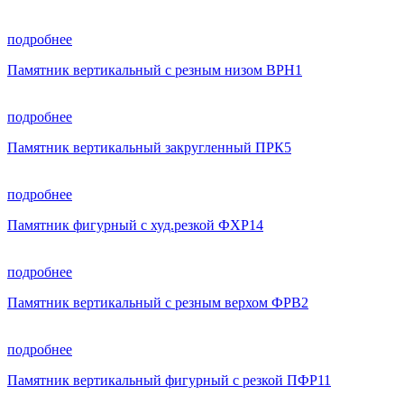
подробнее
Памятник вертикальный с резным низом ВРН1
подробнее
Памятник вертикальный закругленный ПРК5
подробнее
Памятник фигурный с худ.резкой ФХР14
подробнее
Памятник вертикальный с резным верхом ФРВ2
подробнее
Памятник вертикальный фигурный с резкой ПФР11