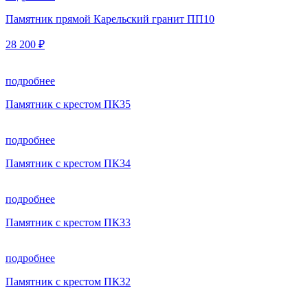
Памятник прямой Карельский гранит ПП10
28 200 ₽
подробнее
Памятник с крестом ПК35
подробнее
Памятник с крестом ПК34
подробнее
Памятник с крестом ПК33
подробнее
Памятник с крестом ПК32