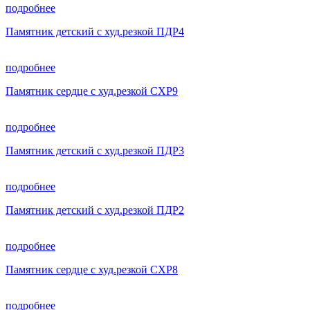
подробнее
Памятник детский с худ.резкой ПДР4
подробнее
Памятник сердце с худ.резкой СХР9
подробнее
Памятник детский с худ.резкой ПДР3
подробнее
Памятник детский с худ.резкой ПДР2
подробнее
Памятник сердце с худ.резкой СХР8
подробнее