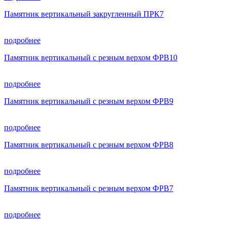
Памятник вертикальный закругленный ПРК7
подробнее
Памятник вертикальный с резным верхом ФРВ10
подробнее
Памятник вертикальный с резным верхом ФРВ9
подробнее
Памятник вертикальный с резным верхом ФРВ8
подробнее
Памятник вертикальный с резным верхом ФРВ7
подробнее