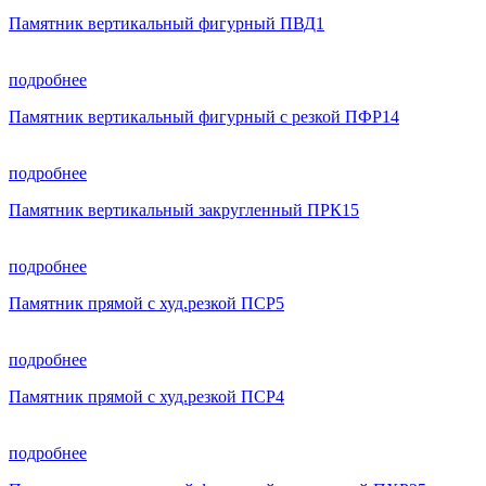
Памятник вертикальный фигурный ПВД1
подробнее
Памятник вертикальный фигурный с резкой ПФР14
подробнее
Памятник вертикальный закругленный ПРК15
подробнее
Памятник прямой с худ.резкой ПСР5
подробнее
Памятник прямой с худ.резкой ПСР4
подробнее