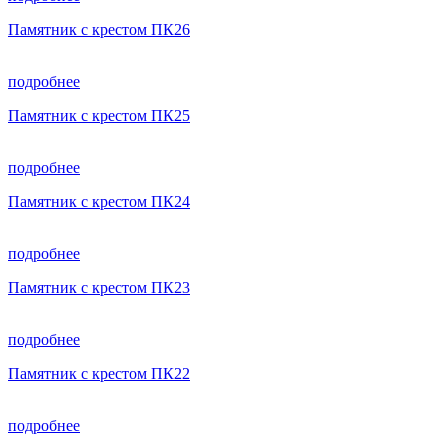
Памятник с крестом ПК26
подробнее
Памятник с крестом ПК25
подробнее
Памятник с крестом ПК24
подробнее
Памятник с крестом ПК23
подробнее
Памятник с крестом ПК22
подробнее