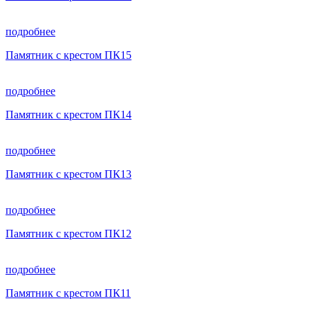
подробнее
Памятник с крестом ПК15
подробнее
Памятник с крестом ПК14
подробнее
Памятник с крестом ПК13
подробнее
Памятник с крестом ПК12
подробнее
Памятник с крестом ПК11