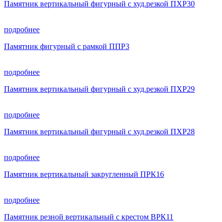
Памятник вертикальный фигурный с худ.резкой ПХР30
подробнее
Памятник фигурный с рамкой ППР3
подробнее
Памятник вертикальный фигурный с худ.резкой ПХР29
подробнее
Памятник вертикальный фигурный с худ.резкой ПХР28
подробнее
Памятник вертикальный закругленный ПРК16
подробнее
Памятник резной вертикальный с крестом ВРК11