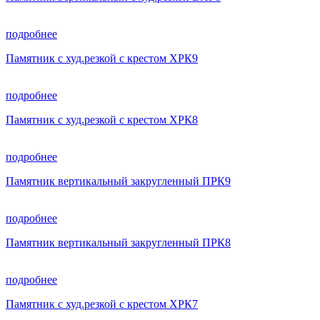
подробнее
Памятник с худ.резкой с крестом ХРК9
подробнее
Памятник с худ.резкой с крестом ХРК8
подробнее
Памятник вертикальный закругленный ПРК9
подробнее
Памятник вертикальный закругленный ПРК8
подробнее
Памятник с худ.резкой с крестом ХРК7