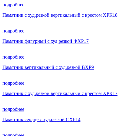
подробнее
Памятник с худ.резкой вертикальный с крестом ХРК18
подробнее
Памятник фигурный с худ.резкой ФХР17
подробнее
Памятник вертикальный с худ.резкой ВХР9
подробнее
Памятник с худ.резкой вертикальный с крестом ХРК17
подробнее
Памятник сердце с худ.резкой СХР14
подробнее