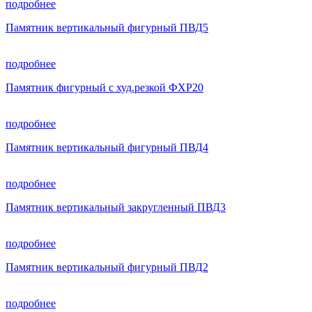
подробнее
Памятник вертикальный фигурный ПВД5
подробнее
Памятник фигурный с худ.резкой ФХР20
подробнее
Памятник вертикальный фигурный ПВД4
подробнее
Памятник вертикальный закругленный ПВД3
подробнее
Памятник вертикальный фигурный ПВД2
подробнее