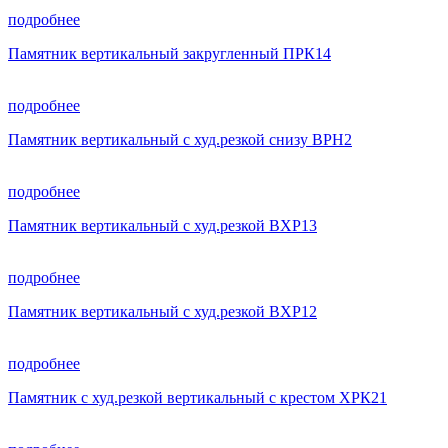
подробнее
Памятник вертикальный закругленный ПРК14
подробнее
Памятник вертикальный с худ.резкой снизу ВРН2
подробнее
Памятник вертикальный с худ.резкой ВХР13
подробнее
Памятник вертикальный с худ.резкой ВХР12
подробнее
Памятник с худ.резкой вертикальный с крестом ХРК21