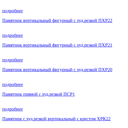
подробнее
Памятник вертикальный фигурный с худ.резкой ПХР22
подробнее
Памятник вертикальный фигурный с худ.резкой ПХР21
подробнее
Памятник вертикальный фигурный с худ.резкой ПХР20
подробнее
Памятник прямой с худ.резкой ПСР1
подробнее
Памятник с худ.резкой вертикальный с крестом ХРК22