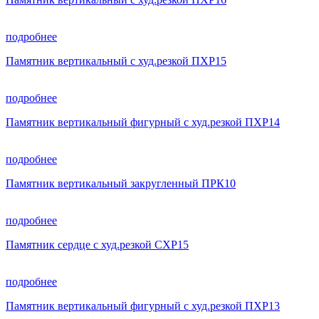
подробнее
Памятник вертикальный с худ.резкой ПХР15
подробнее
Памятник вертикальный фигурный с худ.резкой ПХР14
подробнее
Памятник вертикальный закругленный ПРК10
подробнее
Памятник сердце с худ.резкой СХР15
подробнее
Памятник вертикальный фигурный с худ.резкой ПХР13