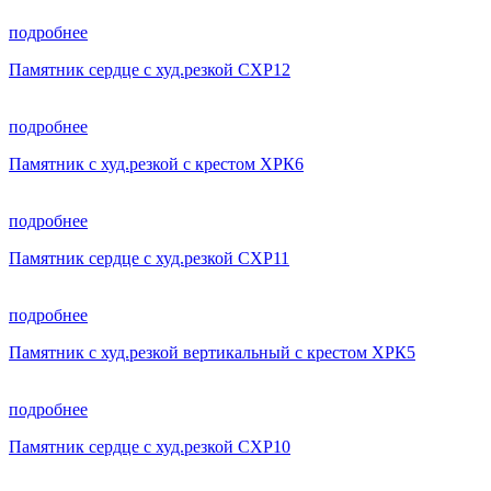
подробнее
Памятник сердце с худ.резкой СХР12
подробнее
Памятник с худ.резкой с крестом ХРК6
подробнее
Памятник сердце с худ.резкой СХР11
подробнее
Памятник с худ.резкой вертикальный с крестом ХРК5
подробнее
Памятник сердце с худ.резкой СХР10