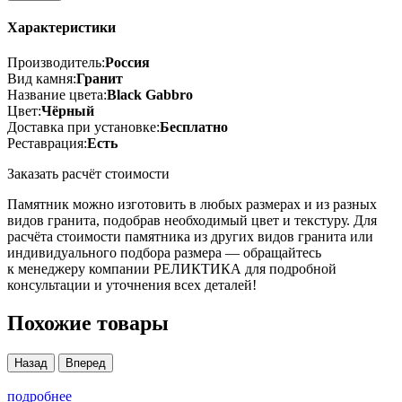
Характеристики
Производитель:
Россия
Вид камня:
Гранит
Название цвета:
Black Gabbro
Цвет:
Чёрный
Доставка при установке:
Бесплатно
Реставрация:
Есть
Заказать расчёт стоимости
Памятник можно изготовить в любых размерах и из разных
видов гранита, подобрав необходимый цвет и текстуру. Для
расчёта стоимости памятника из других видов гранита или
индивидуального подбора размера — обращайтесь
к менеджеру компании РЕЛИКТИКА для подробной
консультации и уточнения всех деталей!
Похожие товары
Назад
Вперед
подробнее