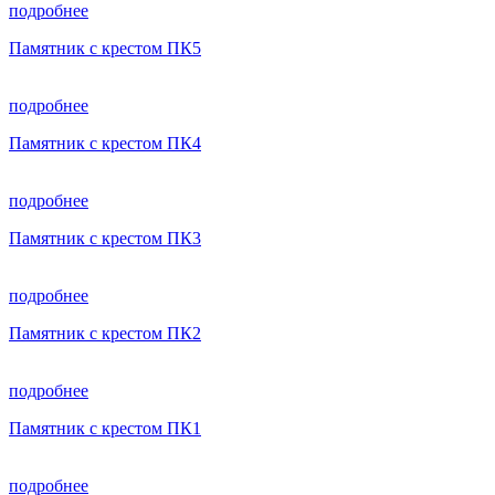
подробнее
Памятник с крестом ПК5
подробнее
Памятник с крестом ПК4
подробнее
Памятник с крестом ПК3
подробнее
Памятник с крестом ПК2
подробнее
Памятник с крестом ПК1
подробнее