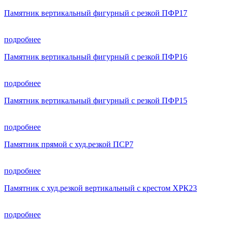
Памятник вертикальный фигурный с резкой ПФР17
подробнее
Памятник вертикальный фигурный с резкой ПФР16
подробнее
Памятник вертикальный фигурный с резкой ПФР15
подробнее
Памятник прямой с худ.резкой ПСР7
подробнее
Памятник с худ.резкой вертикальный с крестом ХРК23
подробнее