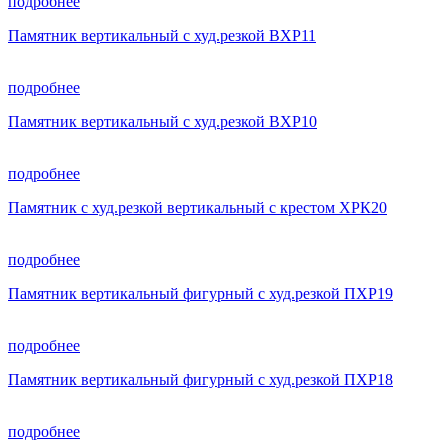
подробнее
Памятник вертикальный с худ.резкой ВХР11
подробнее
Памятник вертикальный с худ.резкой ВХР10
подробнее
Памятник с худ.резкой вертикальный с крестом ХРК20
подробнее
Памятник вертикальный фигурный с худ.резкой ПХР19
подробнее
Памятник вертикальный фигурный с худ.резкой ПХР18
подробнее