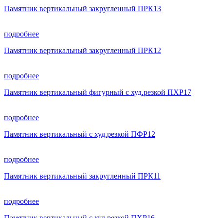
Памятник вертикальный закругленный ПРК13
подробнее
Памятник вертикальный закругленный ПРК12
подробнее
Памятник вертикальный фигурный с худ.резкой ПХР17
подробнее
Памятник вертикальный с худ.резкой ПФР12
подробнее
Памятник вертикальный закругленный ПРК11
подробнее
Памятник вертикальный с худ.резкой ПХР16