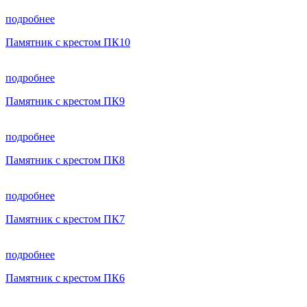
подробнее
Памятник с крестом ПК10
подробнее
Памятник с крестом ПК9
подробнее
Памятник с крестом ПК8
подробнее
Памятник с крестом ПК7
подробнее
Памятник с крестом ПК6