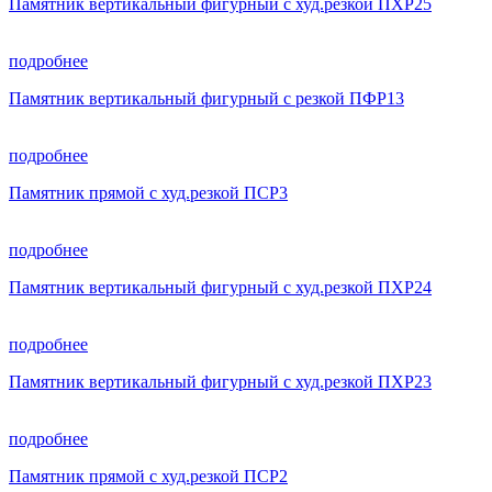
Памятник вертикальный фигурный с худ.резкой ПХР25
подробнее
Памятник вертикальный фигурный с резкой ПФР13
подробнее
Памятник прямой с худ.резкой ПСР3
подробнее
Памятник вертикальный фигурный с худ.резкой ПХР24
подробнее
Памятник вертикальный фигурный с худ.резкой ПХР23
подробнее
Памятник прямой с худ.резкой ПСР2