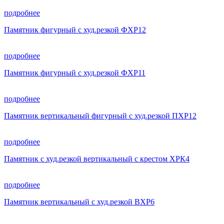
подробнее
Памятник фигурный с худ.резкой ФХР12
подробнее
Памятник фигурный с худ.резкой ФХР11
подробнее
Памятник вертикальный фигурный с худ.резкой ПХР12
подробнее
Памятник с худ.резкой вертикальный с крестом ХРК4
подробнее
Памятник вертикальный с худ.резкой ВХР6