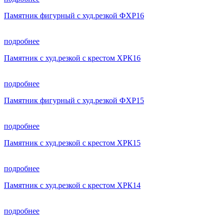
Памятник фигурный с худ.резкой ФХР16
подробнее
Памятник с худ.резкой с крестом ХРК16
подробнее
Памятник фигурный с худ.резкой ФХР15
подробнее
Памятник с худ.резкой с крестом ХРК15
подробнее
Памятник с худ.резкой с крестом ХРК14
подробнее