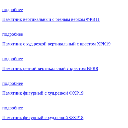
подробнее
Памятник вертикальный с резным верхом ФРВ11
подробнее
Памятник с худ.резкой вертикальный с крестом ХРК19
подробнее
Памятник резной вертикальный с крестом ВРК8
подробнее
Памятник фигурный с худ.резкой ФХР19
подробнее
Памятник фигурный с худ.резкой ФХР18