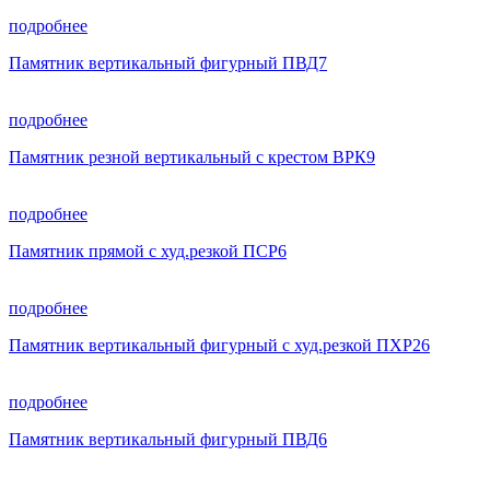
подробнее
Памятник вертикальный фигурный ПВД7
подробнее
Памятник резной вертикальный с крестом ВРК9
подробнее
Памятник прямой с худ.резкой ПСР6
подробнее
Памятник вертикальный фигурный с худ.резкой ПХР26
подробнее
Памятник вертикальный фигурный ПВД6