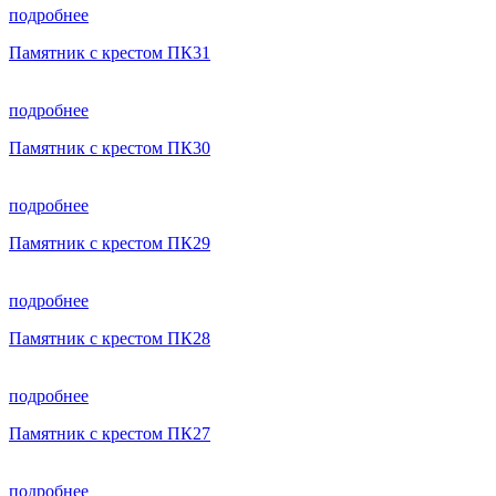
подробнее
Памятник с крестом ПК31
подробнее
Памятник с крестом ПК30
подробнее
Памятник с крестом ПК29
подробнее
Памятник с крестом ПК28
подробнее
Памятник с крестом ПК27
подробнее