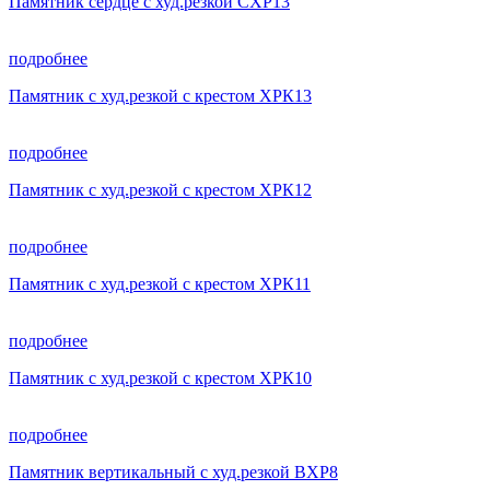
Памятник сердце с худ.резкой СХР13
подробнее
Памятник с худ.резкой с крестом ХРК13
подробнее
Памятник с худ.резкой с крестом ХРК12
подробнее
Памятник с худ.резкой с крестом ХРК11
подробнее
Памятник с худ.резкой с крестом ХРК10
подробнее
Памятник вертикальный с худ.резкой ВХР8