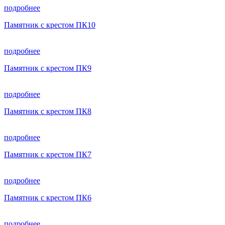
подробнее
Памятник с крестом ПК10
подробнее
Памятник с крестом ПК9
подробнее
Памятник с крестом ПК8
подробнее
Памятник с крестом ПК7
подробнее
Памятник с крестом ПК6
подробнее