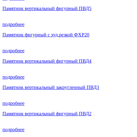
Памятник вертикальный фигурный ПВД5
подробнее
Памятник фигурный с худ.резкой ФХР20
подробнее
Памятник вертикальный фигурный ПВД4
подробнее
Памятник вертикальный закругленный ПВД3
подробнее
Памятник вертикальный фигурный ПВД2
подробнее