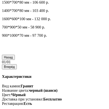
1500*700*80 мм - 106 600 р.
1400*700*80 мм - 103 400 р.
1600*600*100 мм - 132 000 р.
700*900*50 мм - 58 900 р.
900*1000*70 мм - 97 700 р.
Назад
01
/
01
Вперёд
Характеристики
Вид камня:
Гранит
Название цвета:
черный (шанси)
Цвет:
Чёрный
Доставка при установке:
Бесплатно
Реставрация:
Есть