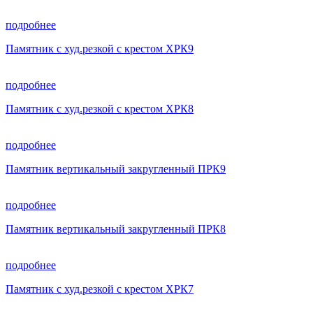
подробнее
Памятник с худ.резкой с крестом ХРК9
подробнее
Памятник с худ.резкой с крестом ХРК8
подробнее
Памятник вертикальный закругленный ПРК9
подробнее
Памятник вертикальный закругленный ПРК8
подробнее
Памятник с худ.резкой с крестом ХРК7