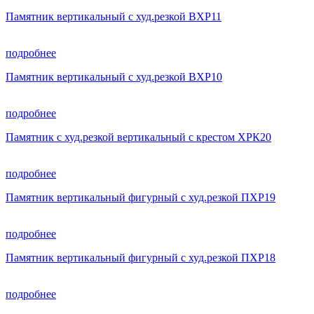
Памятник вертикальный с худ.резкой ВХР11
подробнее
Памятник вертикальный с худ.резкой ВХР10
подробнее
Памятник с худ.резкой вертикальный с крестом ХРК20
подробнее
Памятник вертикальный фигурный с худ.резкой ПХР19
подробнее
Памятник вертикальный фигурный с худ.резкой ПХР18
подробнее