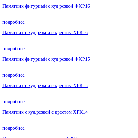
Памятник фигурный с худ.резкой ФХР16
подробнее
Памятник с худ.резкой с крестом ХРК16
подробнее
Памятник фигурный с худ.резкой ФХР15
подробнее
Памятник с худ.резкой с крестом ХРК15
подробнее
Памятник с худ.резкой с крестом ХРК14
подробнее