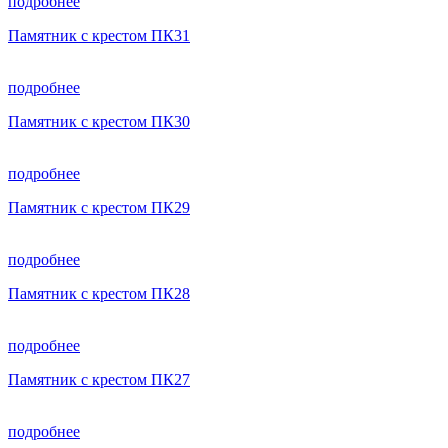
подробнее
Памятник с крестом ПК31
подробнее
Памятник с крестом ПК30
подробнее
Памятник с крестом ПК29
подробнее
Памятник с крестом ПК28
подробнее
Памятник с крестом ПК27
подробнее