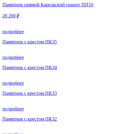
Памятник прямой Карельский гранит ПП10
28 200 ₽
подробнее
Памятник с крестом ПК35
подробнее
Памятник с крестом ПК34
подробнее
Памятник с крестом ПК33
подробнее
Памятник с крестом ПК32