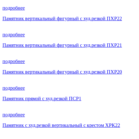
подробнее
Памятник вертикальный фигурный с худ.резкой ПХР22
подробнее
Памятник вертикальный фигурный с худ.резкой ПХР21
подробнее
Памятник вертикальный фигурный с худ.резкой ПХР20
подробнее
Памятник прямой с худ.резкой ПСР1
подробнее
Памятник с худ.резкой вертикальный с крестом ХРК22