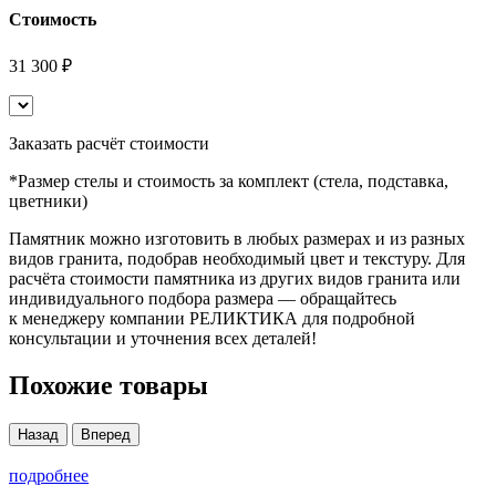
Стоимость
31 300 ₽
Заказать расчёт стоимости
*Размер стелы и стоимость за комплект (стела, подставка,
цветники)
Памятник можно изготовить в любых размерах и из разных
видов гранита, подобрав необходимый цвет и текстуру. Для
расчёта стоимости памятника из других видов гранита или
индивидуального подбора размера — обращайтесь
к менеджеру компании РЕЛИКТИКА для подробной
консультации и уточнения всех деталей!
Похожие товары
Назад
Вперед
подробнее