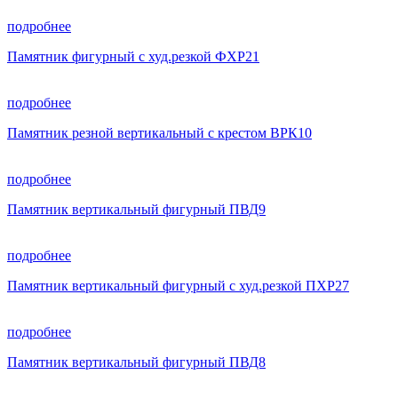
подробнее
Памятник фигурный с худ.резкой ФХР21
подробнее
Памятник резной вертикальный с крестом ВРК10
подробнее
Памятник вертикальный фигурный ПВД9
подробнее
Памятник вертикальный фигурный с худ.резкой ПХР27
подробнее
Памятник вертикальный фигурный ПВД8