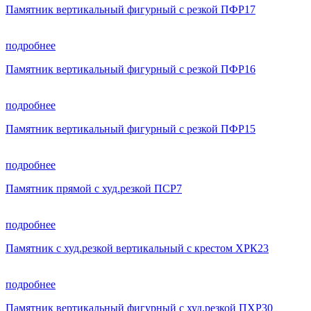
Памятник вертикальный фигурный с резкой ПФР17
подробнее
Памятник вертикальный фигурный с резкой ПФР16
подробнее
Памятник вертикальный фигурный с резкой ПФР15
подробнее
Памятник прямой с худ.резкой ПСР7
подробнее
Памятник с худ.резкой вертикальный с крестом ХРК23
подробнее
Памятник вертикальный фигурный с худ.резкой ПХР30