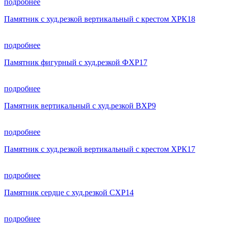
подробнее
Памятник с худ.резкой вертикальный с крестом ХРК18
подробнее
Памятник фигурный с худ.резкой ФХР17
подробнее
Памятник вертикальный с худ.резкой ВХР9
подробнее
Памятник с худ.резкой вертикальный с крестом ХРК17
подробнее
Памятник сердце с худ.резкой СХР14
подробнее