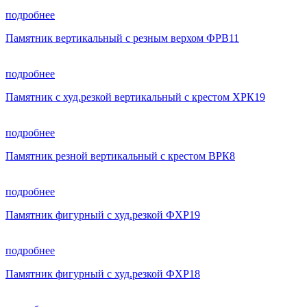
подробнее
Памятник вертикальный с резным верхом ФРВ11
подробнее
Памятник с худ.резкой вертикальный с крестом ХРК19
подробнее
Памятник резной вертикальный с крестом ВРК8
подробнее
Памятник фигурный с худ.резкой ФХР19
подробнее
Памятник фигурный с худ.резкой ФХР18