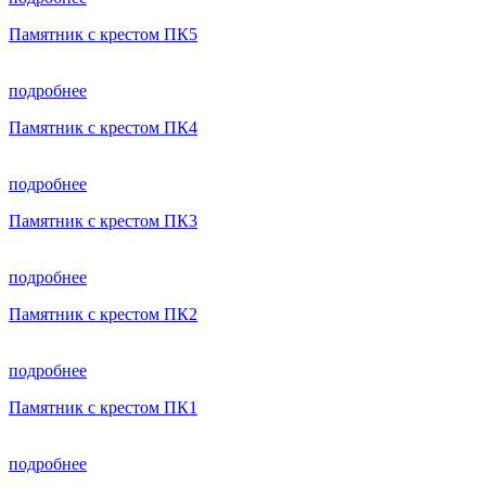
Памятник с крестом ПК5
подробнее
Памятник с крестом ПК4
подробнее
Памятник с крестом ПК3
подробнее
Памятник с крестом ПК2
подробнее
Памятник с крестом ПК1
подробнее