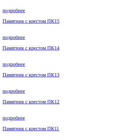
подробнее
Памятник с крестом ПК15
подробнее
Памятник с крестом ПК14
подробнее
Памятник с крестом ПК13
подробнее
Памятник с крестом ПК12
подробнее
Памятник с крестом ПК11