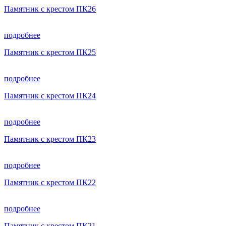
Памятник с крестом ПК26
подробнее
Памятник с крестом ПК25
подробнее
Памятник с крестом ПК24
подробнее
Памятник с крестом ПК23
подробнее
Памятник с крестом ПК22
подробнее
Памятник с крестом ПК21