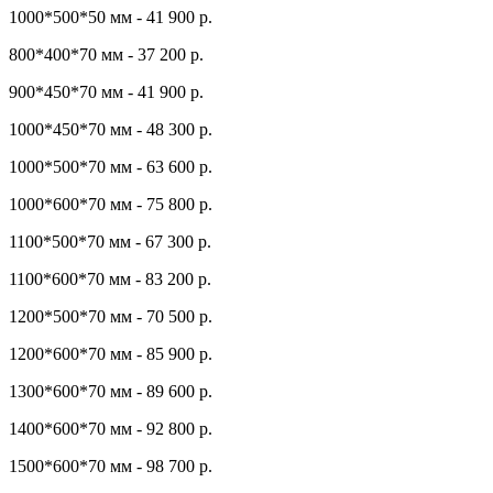
1000*500*50 мм - 41 900 р.
800*400*70 мм - 37 200 р.
900*450*70 мм - 41 900 р.
1000*450*70 мм - 48 300 р.
1000*500*70 мм - 63 600 р.
1000*600*70 мм - 75 800 р.
1100*500*70 мм - 67 300 р.
1100*600*70 мм - 83 200 р.
1200*500*70 мм - 70 500 р.
1200*600*70 мм - 85 900 р.
1300*600*70 мм - 89 600 р.
1400*600*70 мм - 92 800 р.
1500*600*70 мм - 98 700 р.