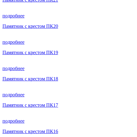
подробнее
Памятник с крестом ПК20
подробнее
Памятник с крестом ПК19
подробнее
Памятник с крестом ПК18
подробнее
Памятник с крестом ПК17
подробнее
Памятник с крестом ПК16