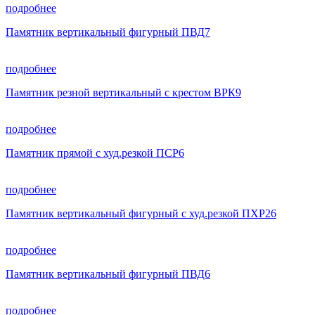
подробнее
Памятник вертикальный фигурный ПВД7
подробнее
Памятник резной вертикальный с крестом ВРК9
подробнее
Памятник прямой с худ.резкой ПСР6
подробнее
Памятник вертикальный фигурный с худ.резкой ПХР26
подробнее
Памятник вертикальный фигурный ПВД6
подробнее