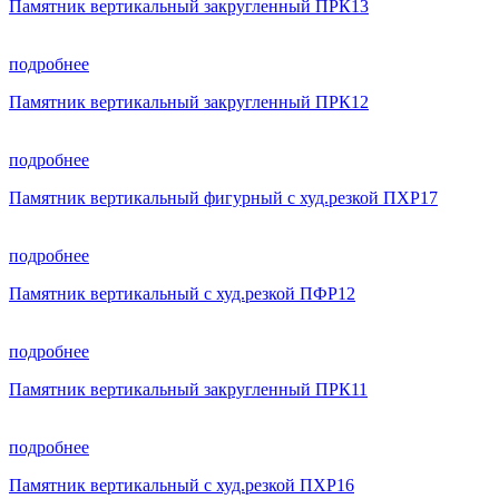
Памятник вертикальный закругленный ПРК13
подробнее
Памятник вертикальный закругленный ПРК12
подробнее
Памятник вертикальный фигурный с худ.резкой ПХР17
подробнее
Памятник вертикальный с худ.резкой ПФР12
подробнее
Памятник вертикальный закругленный ПРК11
подробнее
Памятник вертикальный с худ.резкой ПХР16