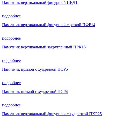
Памятник вертикальный фигурный ПВД1
подробнее
Памятник вертикальный фигурный с резкой ПФР14
подробнее
Памятник вертикальный закругленный ПРК15
подробнее
Памятник прямой с худ.резкой ПСР5
подробнее
Памятник прямой с худ.резкой ПСР4
подробнее
Памятник вертикальный фигурный с худ.резкой ПХР25