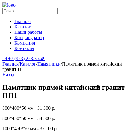
Главная
Каталог
Наши работы
Конфигуратор
Компания
Контакты
tel.
+7 (923) 223-35-49
Главная
/
Каталог
/
Памятники
/
Памятник прямой китайский
гранит ПП1
Назад
Памятник прямой китайский гранит
ПП1
800*400*50 мм - 31 300 р.
800*450*50 мм - 34 500 р.
1000*450*50 мм - 37 100 р.