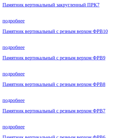
Памятник вертикальный закругленный ПРК7
подробнее
Памятник вертикальный с резным верхом ФРВ10
подробнее
Памятник вертикальный с резным верхом ФРВ9
подробнее
Памятник вертикальный с резным верхом ФРВ8
подробнее
Памятник вертикальный с резным верхом ФРВ7
подробнее
Памятник вертикальный с резным верхом ФРВ6