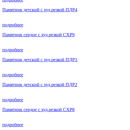
Памятник детский с худ.резкой ПДР4
подробнее
Памятник сердце с худ.резкой СХР9
подробнее
Памятник детский с худ.резкой ПДР3
подробнее
Памятник детский с худ.резкой ПДР2
подробнее
Памятник сердце с худ.резкой СХР8
подробнее