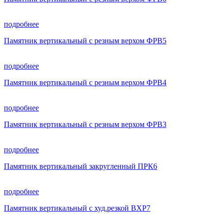
подробнее
Памятник вертикальный с резным верхом ФРВ5
подробнее
Памятник вертикальный с резным верхом ФРВ4
подробнее
Памятник вертикальный с резным верхом ФРВ3
подробнее
Памятник вертикальный закругленный ПРК6
подробнее
Памятник вертикальный с худ.резкой ВХР7