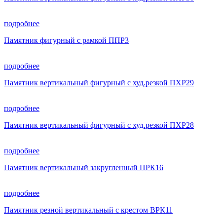
подробнее
Памятник фигурный с рамкой ППР3
подробнее
Памятник вертикальный фигурный с худ.резкой ПХР29
подробнее
Памятник вертикальный фигурный с худ.резкой ПХР28
подробнее
Памятник вертикальный закругленный ПРК16
подробнее
Памятник резной вертикальный с крестом ВРК11