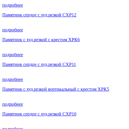
подробнее
Памятник сердце с худ.резкой СХР12
подробнее
Памятник с худ.резкой с крестом ХРК6
подробнее
Памятник сердце с худ.резкой СХР11
подробнее
Памятник с худ.резкой вертикальный с крестом ХРК5
подробнее
Памятник сердце с худ.резкой СХР10
подробнее