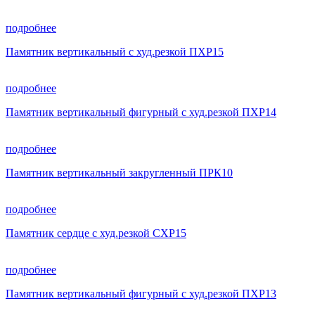
подробнее
Памятник вертикальный с худ.резкой ПХР15
подробнее
Памятник вертикальный фигурный с худ.резкой ПХР14
подробнее
Памятник вертикальный закругленный ПРК10
подробнее
Памятник сердце с худ.резкой СХР15
подробнее
Памятник вертикальный фигурный с худ.резкой ПХР13