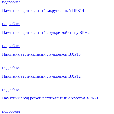
подробнее
Памятник вертикальный закругленный ПРК14
подробнее
Памятник вертикальный с худ.резкой снизу ВРН2
подробнее
Памятник вертикальный с худ.резкой ВХР13
подробнее
Памятник вертикальный с худ.резкой ВХР12
подробнее
Памятник с худ.резкой вертикальный с крестом ХРК21
подробнее