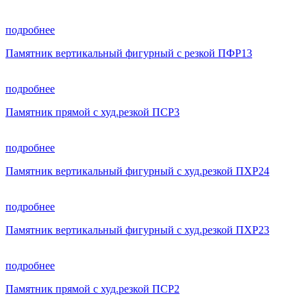
подробнее
Памятник вертикальный фигурный с резкой ПФР13
подробнее
Памятник прямой с худ.резкой ПСР3
подробнее
Памятник вертикальный фигурный с худ.резкой ПХР24
подробнее
Памятник вертикальный фигурный с худ.резкой ПХР23
подробнее
Памятник прямой с худ.резкой ПСР2