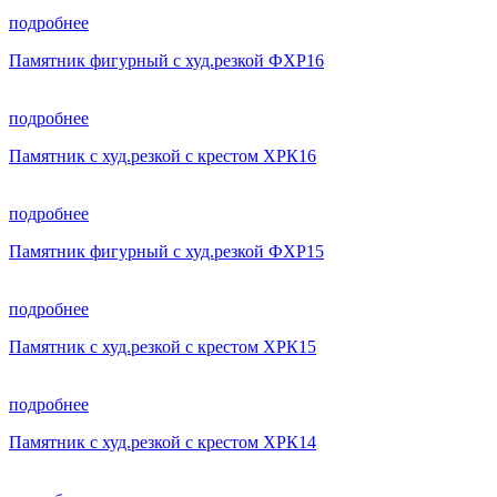
подробнее
Памятник фигурный с худ.резкой ФХР16
подробнее
Памятник с худ.резкой с крестом ХРК16
подробнее
Памятник фигурный с худ.резкой ФХР15
подробнее
Памятник с худ.резкой с крестом ХРК15
подробнее
Памятник с худ.резкой с крестом ХРК14