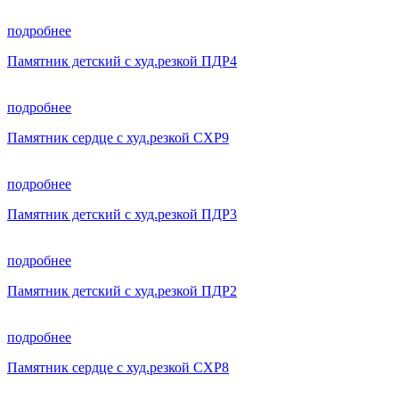
подробнее
Памятник детский с худ.резкой ПДР4
подробнее
Памятник сердце с худ.резкой СХР9
подробнее
Памятник детский с худ.резкой ПДР3
подробнее
Памятник детский с худ.резкой ПДР2
подробнее
Памятник сердце с худ.резкой СХР8