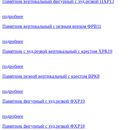
Памятник вертикальный фигурный с худ.резкой ПХР13
подробнее
Памятник вертикальный с резным верхом ФРВ11
подробнее
Памятник с худ.резкой вертикальный с крестом ХРК19
подробнее
Памятник резной вертикальный с крестом ВРК8
подробнее
Памятник фигурный с худ.резкой ФХР19
подробнее
Памятник фигурный с худ.резкой ФХР18