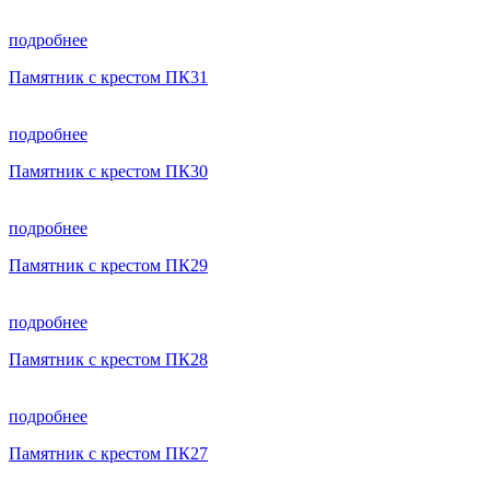
подробнее
Памятник с крестом ПК31
подробнее
Памятник с крестом ПК30
подробнее
Памятник с крестом ПК29
подробнее
Памятник с крестом ПК28
подробнее
Памятник с крестом ПК27