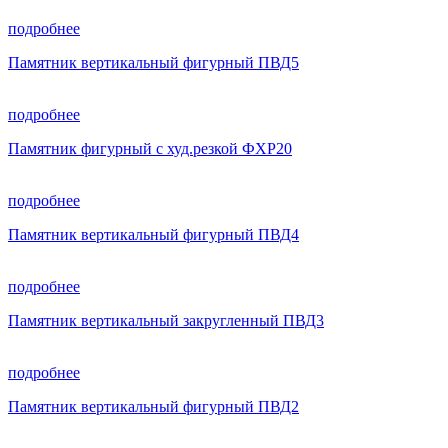
подробнее
Памятник вертикальный фигурный ПВД5
подробнее
Памятник фигурный с худ.резкой ФХР20
подробнее
Памятник вертикальный фигурный ПВД4
подробнее
Памятник вертикальный закругленный ПВД3
подробнее
Памятник вертикальный фигурный ПВД2