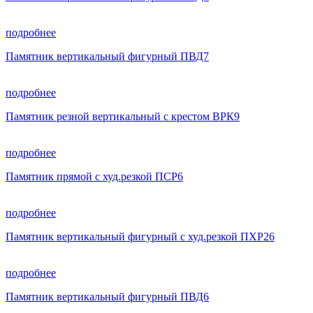
подробнее
Памятник вертикальный фигурный ПВД7
подробнее
Памятник резной вертикальный с крестом ВРК9
подробнее
Памятник прямой с худ.резкой ПСР6
подробнее
Памятник вертикальный фигурный с худ.резкой ПХР26
подробнее
Памятник вертикальный фигурный ПВД6