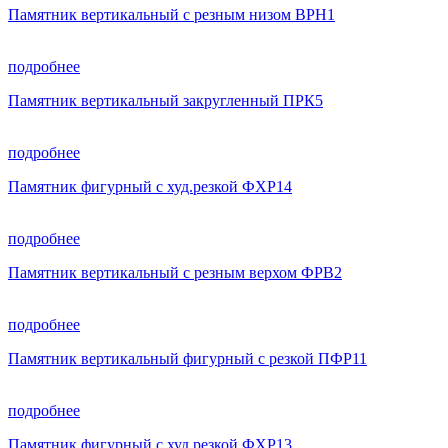
Памятник вертикальный с резным низом ВРН1
подробнее
Памятник вертикальный закругленный ПРК5
подробнее
Памятник фигурный с худ.резкой ФХР14
подробнее
Памятник вертикальный с резным верхом ФРВ2
подробнее
Памятник вертикальный фигурный с резкой ПФР11
подробнее
Памятник фигурный с худ.резкой ФХР13