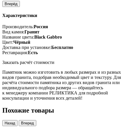
Вперёд
Характеристики
Производитель:
Россия
Вид камня:
Гранит
Название цвета:
Black Gabbro
Цвет:
Чёрный
Доставка при установке:
Бесплатно
Реставрация:
Есть
Заказать расчёт стоимости
Памятник можно изготовить в любых размерах и из разных
видов гранита, подобрав необходимый цвет и текстуру. Для
расчёта стоимости памятника из других видов гранита или
индивидуального подбора размера — обращайтесь
к менеджеру компании РЕЛИКТИКА для подробной
консультации и уточнения всех деталей!
Похожие товары
Назад
Вперед