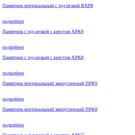
Памятник вертикальный с худ.резкой ВХР8
подробнее
Памятник с худ.резкой с крестом ХРК9
подробнее
Памятник с худ.резкой с крестом ХРК8
подробнее
Памятник вертикальный закругленный ПРК9
подробнее
Памятник вертикальный закругленный ПРК8
подробнее