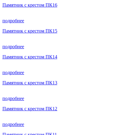
Памятник с крестом ПК16
подробнее
Памятник с крестом ПК15
подробнее
Памятник с крестом ПК14
подробнее
Памятник с крестом ПК13
подробнее
Памятник с крестом ПК12
подробнее
Памятник с крестом ПК11