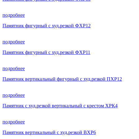
подробнее
Памятник фигурный с худ.резкой ФХР12
подробнее
Памятник фигурный с худ.резкой ФХР11
подробнее
Памятник вертикальный фигурный с худ.резкой ПХР12
подробнее
Памятник с худ.резкой вертикальный с крестом ХРК4
подробнее
Памятник вертикальный с худ.резкой ВХР6