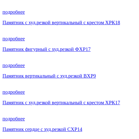
подробнее
Памятник с худ.резкой вертикальный с крестом ХРК18
подробнее
Памятник фигурный с худ.резкой ФХР17
подробнее
Памятник вертикальный с худ.резкой ВХР9
подробнее
Памятник с худ.резкой вертикальный с крестом ХРК17
подробнее
Памятник сердце с худ.резкой СХР14