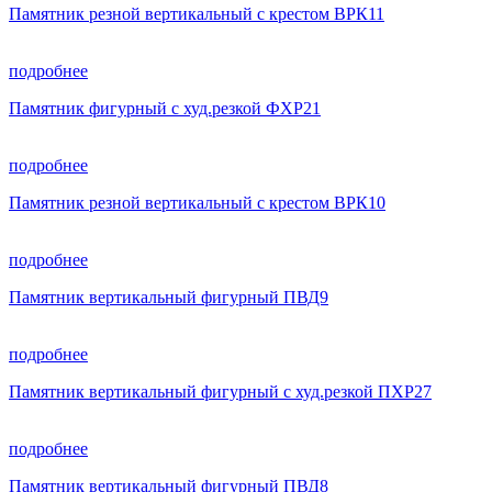
Памятник резной вертикальный с крестом ВРК11
подробнее
Памятник фигурный с худ.резкой ФХР21
подробнее
Памятник резной вертикальный с крестом ВРК10
подробнее
Памятник вертикальный фигурный ПВД9
подробнее
Памятник вертикальный фигурный с худ.резкой ПХР27
подробнее
Памятник вертикальный фигурный ПВД8