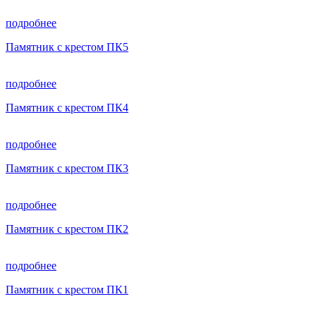
подробнее
Памятник с крестом ПК5
подробнее
Памятник с крестом ПК4
подробнее
Памятник с крестом ПК3
подробнее
Памятник с крестом ПК2
подробнее
Памятник с крестом ПК1