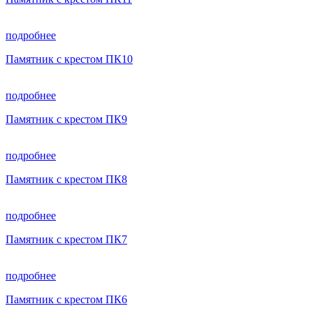
подробнее
Памятник с крестом ПК10
подробнее
Памятник с крестом ПК9
подробнее
Памятник с крестом ПК8
подробнее
Памятник с крестом ПК7
подробнее
Памятник с крестом ПК6