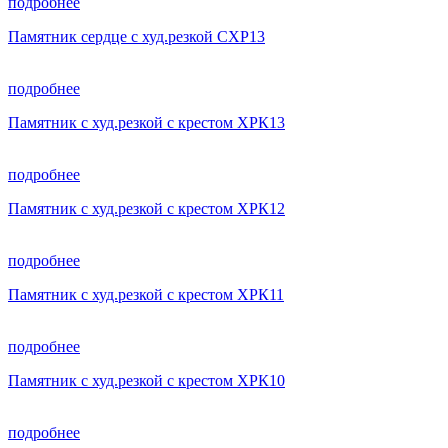
подробнее
Памятник сердце с худ.резкой СХР13
подробнее
Памятник с худ.резкой с крестом ХРК13
подробнее
Памятник с худ.резкой с крестом ХРК12
подробнее
Памятник с худ.резкой с крестом ХРК11
подробнее
Памятник с худ.резкой с крестом ХРК10
подробнее