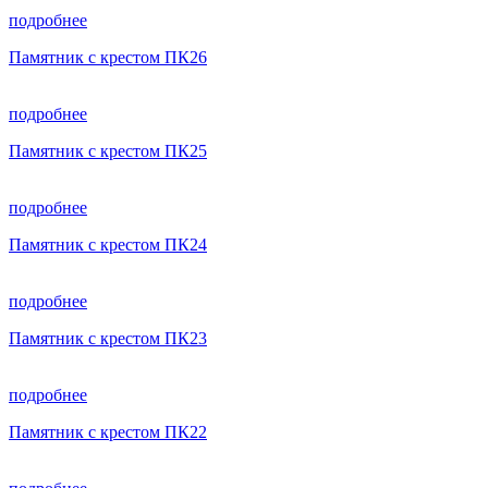
подробнее
Памятник с крестом ПК26
подробнее
Памятник с крестом ПК25
подробнее
Памятник с крестом ПК24
подробнее
Памятник с крестом ПК23
подробнее
Памятник с крестом ПК22