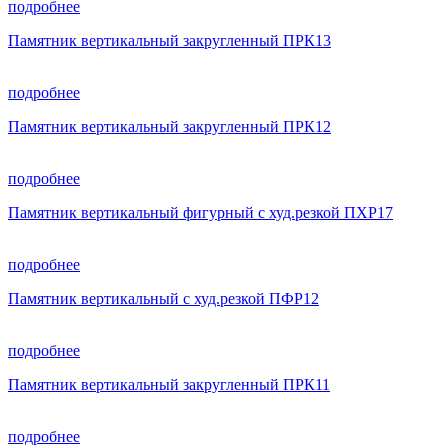
подробнее
Памятник вертикальный закругленный ПРК13
подробнее
Памятник вертикальный закругленный ПРК12
подробнее
Памятник вертикальный фигурный с худ.резкой ПХР17
подробнее
Памятник вертикальный с худ.резкой ПФР12
подробнее
Памятник вертикальный закругленный ПРК11
подробнее