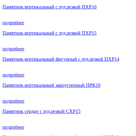
Памятник вертикальный с худ.резкой ПХР16
подробнее
Памятник вертикальный с худ.резкой ПХР15
подробнее
Памятник вертикальный фигурный с худ.резкой ПХР14
подробнее
Памятник вертикальный закругленный ПРК10
подробнее
Памятник сердце с худ.резкой СХР15
подробнее