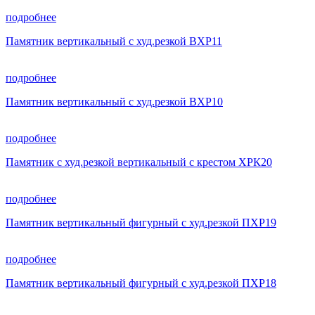
подробнее
Памятник вертикальный с худ.резкой ВХР11
подробнее
Памятник вертикальный с худ.резкой ВХР10
подробнее
Памятник с худ.резкой вертикальный с крестом ХРК20
подробнее
Памятник вертикальный фигурный с худ.резкой ПХР19
подробнее
Памятник вертикальный фигурный с худ.резкой ПХР18