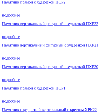
Памятник прямой с худ.резкой ПСР2
подробнее
Памятник вертикальный фигурный с худ.резкой ПХР22
подробнее
Памятник вертикальный фигурный с худ.резкой ПХР21
подробнее
Памятник вертикальный фигурный с худ.резкой ПХР20
подробнее
Памятник прямой с худ.резкой ПСР1
подробнее
Памятник с худ.резкой вертикальный с крестом ХРК22