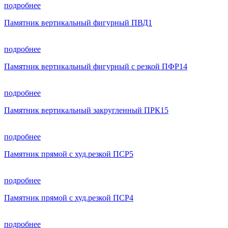
подробнее
Памятник вертикальный фигурный ПВД1
подробнее
Памятник вертикальный фигурный с резкой ПФР14
подробнее
Памятник вертикальный закругленный ПРК15
подробнее
Памятник прямой с худ.резкой ПСР5
подробнее
Памятник прямой с худ.резкой ПСР4
подробнее