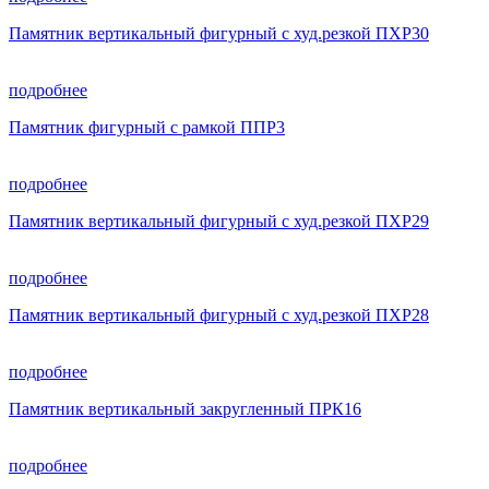
Памятник вертикальный фигурный с худ.резкой ПХР30
подробнее
Памятник фигурный с рамкой ППР3
подробнее
Памятник вертикальный фигурный с худ.резкой ПХР29
подробнее
Памятник вертикальный фигурный с худ.резкой ПХР28
подробнее
Памятник вертикальный закругленный ПРК16
подробнее