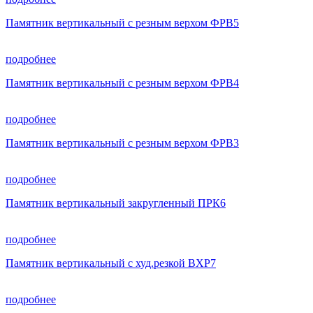
Памятник вертикальный с резным верхом ФРВ5
подробнее
Памятник вертикальный с резным верхом ФРВ4
подробнее
Памятник вертикальный с резным верхом ФРВ3
подробнее
Памятник вертикальный закругленный ПРК6
подробнее
Памятник вертикальный с худ.резкой ВХР7
подробнее