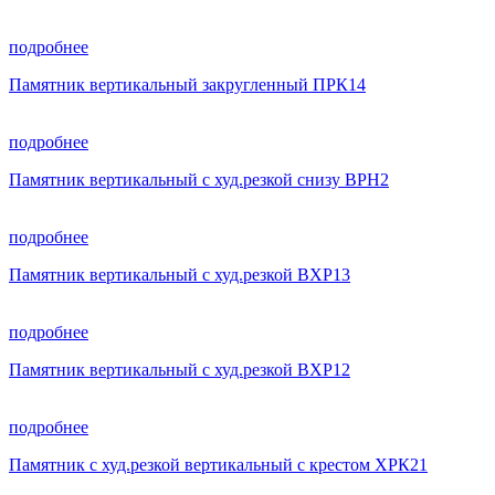
подробнее
Памятник вертикальный закругленный ПРК14
подробнее
Памятник вертикальный с худ.резкой снизу ВРН2
подробнее
Памятник вертикальный с худ.резкой ВХР13
подробнее
Памятник вертикальный с худ.резкой ВХР12
подробнее
Памятник с худ.резкой вертикальный с крестом ХРК21