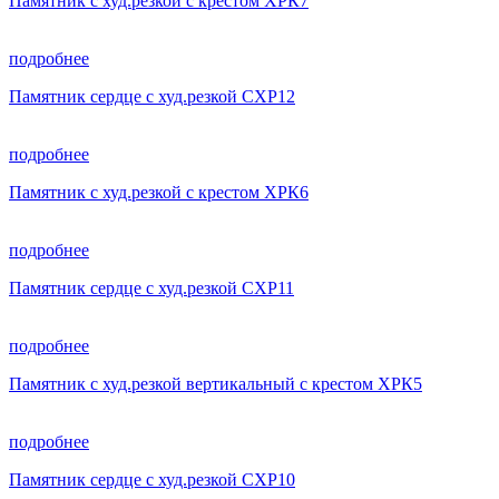
Памятник с худ.резкой с крестом ХРК7
подробнее
Памятник сердце с худ.резкой СХР12
подробнее
Памятник с худ.резкой с крестом ХРК6
подробнее
Памятник сердце с худ.резкой СХР11
подробнее
Памятник с худ.резкой вертикальный с крестом ХРК5
подробнее
Памятник сердце с худ.резкой СХР10