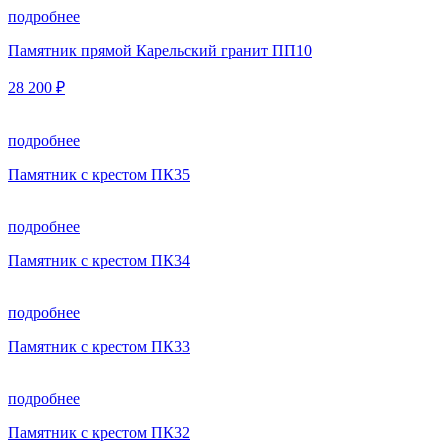
подробнее
Памятник прямой Карельский гранит ПП10
28 200 ₽
подробнее
Памятник с крестом ПК35
подробнее
Памятник с крестом ПК34
подробнее
Памятник с крестом ПК33
подробнее
Памятник с крестом ПК32