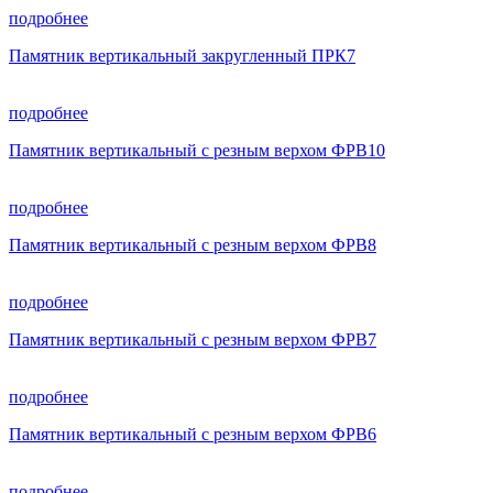
подробнее
Памятник вертикальный закругленный ПРК7
подробнее
Памятник вертикальный с резным верхом ФРВ10
подробнее
Памятник вертикальный с резным верхом ФРВ8
подробнее
Памятник вертикальный с резным верхом ФРВ7
подробнее
Памятник вертикальный с резным верхом ФРВ6
подробнее