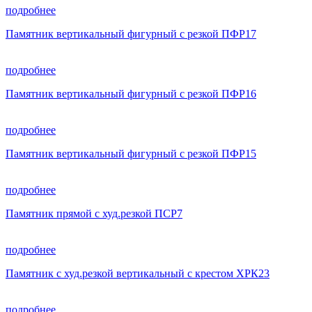
подробнее
Памятник вертикальный фигурный с резкой ПФР17
подробнее
Памятник вертикальный фигурный с резкой ПФР16
подробнее
Памятник вертикальный фигурный с резкой ПФР15
подробнее
Памятник прямой с худ.резкой ПСР7
подробнее
Памятник с худ.резкой вертикальный с крестом ХРК23
подробнее