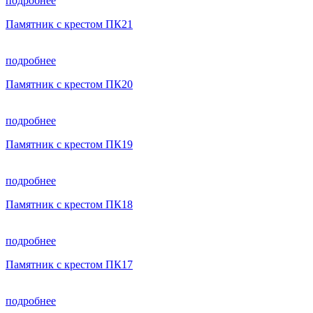
подробнее
Памятник с крестом ПК21
подробнее
Памятник с крестом ПК20
подробнее
Памятник с крестом ПК19
подробнее
Памятник с крестом ПК18
подробнее
Памятник с крестом ПК17
подробнее