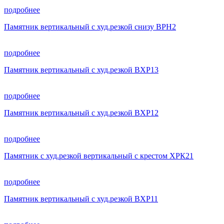
подробнее
Памятник вертикальный с худ.резкой снизу ВРН2
подробнее
Памятник вертикальный с худ.резкой ВХР13
подробнее
Памятник вертикальный с худ.резкой ВХР12
подробнее
Памятник с худ.резкой вертикальный с крестом ХРК21
подробнее
Памятник вертикальный с худ.резкой ВХР11