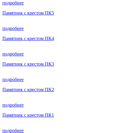
подробнее
Памятник с крестом ПК5
подробнее
Памятник с крестом ПК4
подробнее
Памятник с крестом ПК3
подробнее
Памятник с крестом ПК2
подробнее
Памятник с крестом ПК1
подробнее