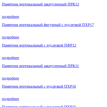
Памятник вертикальный закругленный ПРК12
подробнее
Памятник вертикальный фигурный с худ.резкой ПХР17
подробнее
Памятник вертикальный с худ.резкой ПФР12
подробнее
Памятник вертикальный закругленный ПРК11
подробнее
Памятник вертикальный с худ.резкой ПХР16
подробнее
Памятник вертикальный с худ.резкой ПХР15