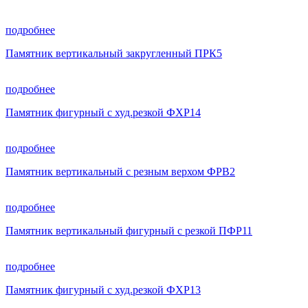
подробнее
Памятник вертикальный закругленный ПРК5
подробнее
Памятник фигурный с худ.резкой ФХР14
подробнее
Памятник вертикальный с резным верхом ФРВ2
подробнее
Памятник вертикальный фигурный с резкой ПФР11
подробнее
Памятник фигурный с худ.резкой ФХР13