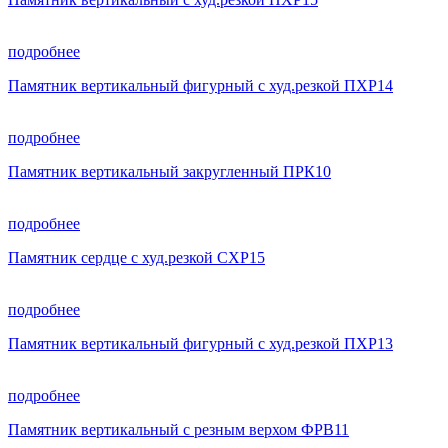
подробнее
Памятник вертикальный фигурный с худ.резкой ПХР14
подробнее
Памятник вертикальный закругленный ПРК10
подробнее
Памятник сердце с худ.резкой СХР15
подробнее
Памятник вертикальный фигурный с худ.резкой ПХР13
подробнее
Памятник вертикальный с резным верхом ФРВ11