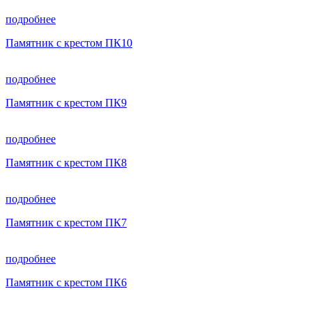
подробнее
Памятник с крестом ПК10
подробнее
Памятник с крестом ПК9
подробнее
Памятник с крестом ПК8
подробнее
Памятник с крестом ПК7
подробнее
Памятник с крестом ПК6