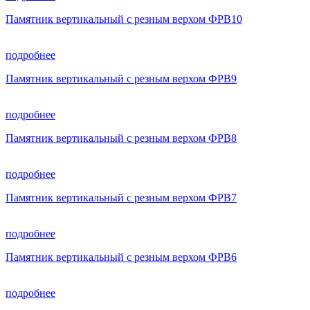
Памятник вертикальный с резным верхом ФРВ10
подробнее
Памятник вертикальный с резным верхом ФРВ9
подробнее
Памятник вертикальный с резным верхом ФРВ8
подробнее
Памятник вертикальный с резным верхом ФРВ7
подробнее
Памятник вертикальный с резным верхом ФРВ6
подробнее