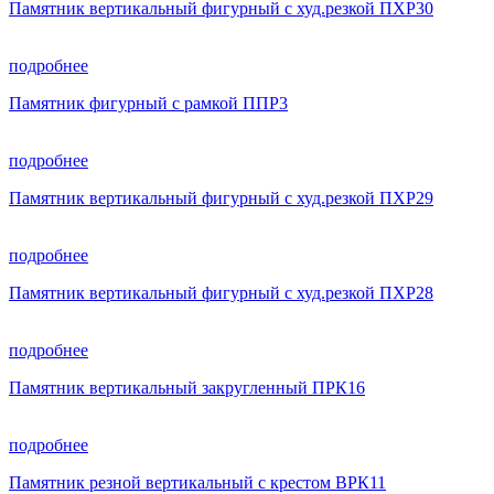
Памятник вертикальный фигурный с худ.резкой ПХР30
подробнее
Памятник фигурный с рамкой ППР3
подробнее
Памятник вертикальный фигурный с худ.резкой ПХР29
подробнее
Памятник вертикальный фигурный с худ.резкой ПХР28
подробнее
Памятник вертикальный закругленный ПРК16
подробнее
Памятник резной вертикальный с крестом ВРК11