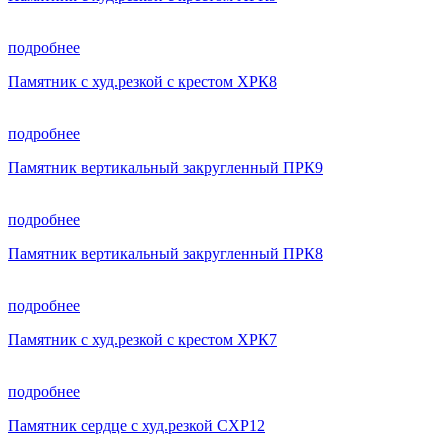
подробнее
Памятник с худ.резкой с крестом ХРК8
подробнее
Памятник вертикальный закругленный ПРК9
подробнее
Памятник вертикальный закругленный ПРК8
подробнее
Памятник с худ.резкой с крестом ХРК7
подробнее
Памятник сердце с худ.резкой СХР12