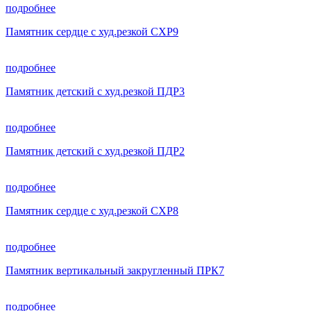
подробнее
Памятник сердце с худ.резкой СХР9
подробнее
Памятник детский с худ.резкой ПДР3
подробнее
Памятник детский с худ.резкой ПДР2
подробнее
Памятник сердце с худ.резкой СХР8
подробнее
Памятник вертикальный закругленный ПРК7
подробнее