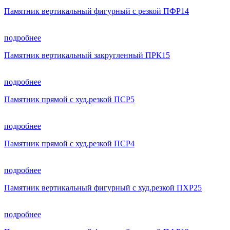
Памятник вертикальный фигурный с резкой ПФР14
подробнее
Памятник вертикальный закругленный ПРК15
подробнее
Памятник прямой с худ.резкой ПСР5
подробнее
Памятник прямой с худ.резкой ПСР4
подробнее
Памятник вертикальный фигурный с худ.резкой ПХР25
подробнее