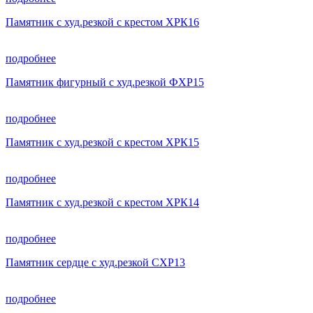
Памятник с худ.резкой с крестом ХРК16
подробнее
Памятник фигурный с худ.резкой ФХР15
подробнее
Памятник с худ.резкой с крестом ХРК15
подробнее
Памятник с худ.резкой с крестом ХРК14
подробнее
Памятник сердце с худ.резкой СХР13
подробнее