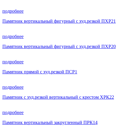
подробнее
Памятник вертикальный фигурный с худ.резкой ПХР21
подробнее
Памятник вертикальный фигурный с худ.резкой ПХР20
подробнее
Памятник прямой с худ.резкой ПСР1
подробнее
Памятник с худ.резкой вертикальный с крестом ХРК22
подробнее
Памятник вертикальный закругленный ПРК14