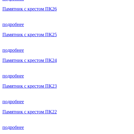
Памятник с крестом ПК26
подробнее
Памятник с крестом ПК25
подробнее
Памятник с крестом ПК24
подробнее
Памятник с крестом ПК23
подробнее
Памятник с крестом ПК22
подробнее