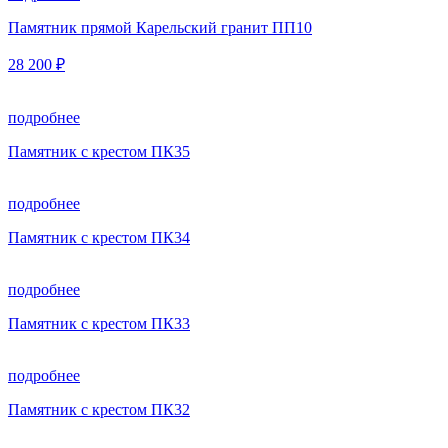
Памятник прямой Карельский гранит ПП10
28 200 ₽
подробнее
Памятник с крестом ПК35
подробнее
Памятник с крестом ПК34
подробнее
Памятник с крестом ПК33
подробнее
Памятник с крестом ПК32