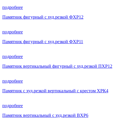
подробнее
Памятник фигурный с худ.резкой ФХР12
подробнее
Памятник фигурный с худ.резкой ФХР11
подробнее
Памятник вертикальный фигурный с худ.резкой ПХР12
подробнее
Памятник с худ.резкой вертикальный с крестом ХРК4
подробнее
Памятник вертикальный с худ.резкой ВХР6