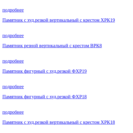
подробнее
Памятник с худ.резкой вертикальный с крестом ХРК19
подробнее
Памятник резной вертикальный с крестом ВРК8
подробнее
Памятник фигурный с худ.резкой ФХР19
подробнее
Памятник фигурный с худ.резкой ФХР18
подробнее
Памятник с худ.резкой вертикальный с крестом ХРК18