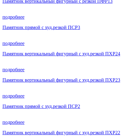
Памятник вертикальный фигурный с резкой ПФР13
подробнее
Памятник прямой с худ.резкой ПСР3
подробнее
Памятник вертикальный фигурный с худ.резкой ПХР24
подробнее
Памятник вертикальный фигурный с худ.резкой ПХР23
подробнее
Памятник прямой с худ.резкой ПСР2
подробнее
Памятник вертикальный фигурный с худ.резкой ПХР22