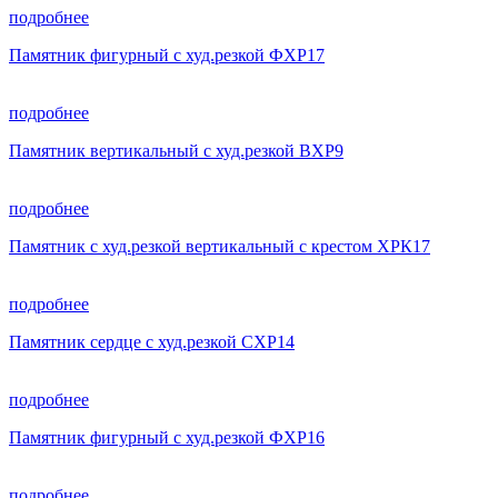
подробнее
Памятник фигурный с худ.резкой ФХР17
подробнее
Памятник вертикальный с худ.резкой ВХР9
подробнее
Памятник с худ.резкой вертикальный с крестом ХРК17
подробнее
Памятник сердце с худ.резкой СХР14
подробнее
Памятник фигурный с худ.резкой ФХР16
подробнее