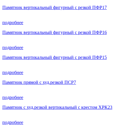
Памятник вертикальный фигурный с резкой ПФР17
подробнее
Памятник вертикальный фигурный с резкой ПФР16
подробнее
Памятник вертикальный фигурный с резкой ПФР15
подробнее
Памятник прямой с худ.резкой ПСР7
подробнее
Памятник с худ.резкой вертикальный с крестом ХРК23
подробнее