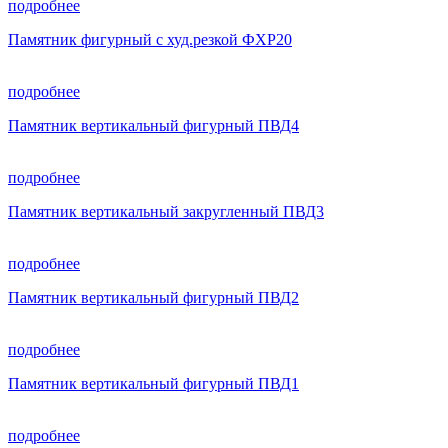
подробнее
Памятник фигурный с худ.резкой ФХР20
подробнее
Памятник вертикальный фигурный ПВД4
подробнее
Памятник вертикальный закругленный ПВД3
подробнее
Памятник вертикальный фигурный ПВД2
подробнее
Памятник вертикальный фигурный ПВД1
подробнее