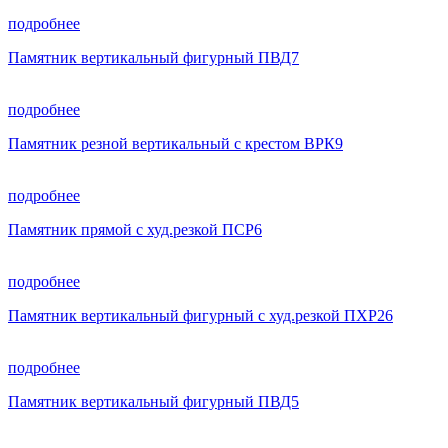
подробнее
Памятник вертикальный фигурный ПВД7
подробнее
Памятник резной вертикальный с крестом ВРК9
подробнее
Памятник прямой с худ.резкой ПСР6
подробнее
Памятник вертикальный фигурный с худ.резкой ПХР26
подробнее
Памятник вертикальный фигурный ПВД5