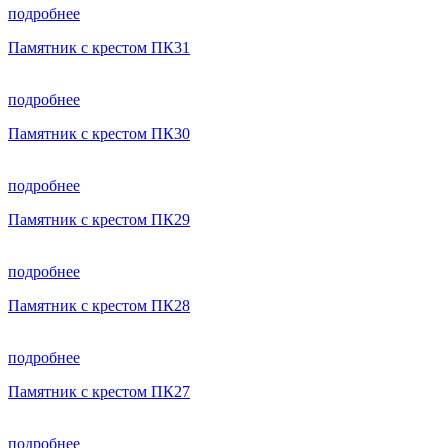
подробнее
Памятник с крестом ПК31
подробнее
Памятник с крестом ПК30
подробнее
Памятник с крестом ПК29
подробнее
Памятник с крестом ПК28
подробнее
Памятник с крестом ПК27
подробнее