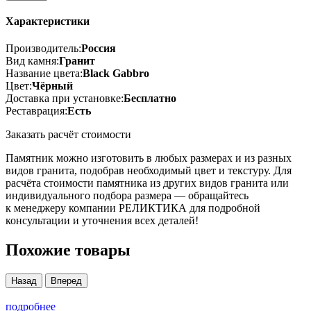
Характеристики
Производитель:
Россия
Вид камня:
Гранит
Название цвета:
Black Gabbro
Цвет:
Чёрный
Доставка при установке:
Бесплатно
Реставрация:
Есть
Заказать расчёт стоимости
Памятник можно изготовить в любых размерах и из разных
видов гранита, подобрав необходимый цвет и текстуру. Для
расчёта стоимости памятника из других видов гранита или
индивидуального подбора размера — обращайтесь
к менеджеру компании РЕЛИКТИКА для подробной
консультации и уточнения всех деталей!
Похожие товары
Назад
Вперед
подробнее