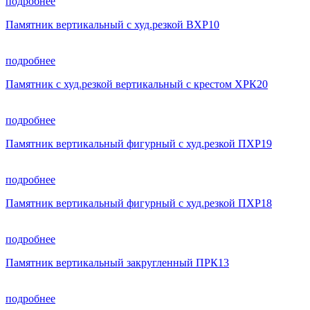
подробнее
Памятник вертикальный с худ.резкой ВХР10
подробнее
Памятник с худ.резкой вертикальный с крестом ХРК20
подробнее
Памятник вертикальный фигурный с худ.резкой ПХР19
подробнее
Памятник вертикальный фигурный с худ.резкой ПХР18
подробнее
Памятник вертикальный закругленный ПРК13
подробнее