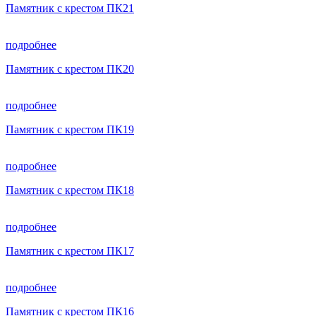
Памятник с крестом ПК21
подробнее
Памятник с крестом ПК20
подробнее
Памятник с крестом ПК19
подробнее
Памятник с крестом ПК18
подробнее
Памятник с крестом ПК17
подробнее
Памятник с крестом ПК16