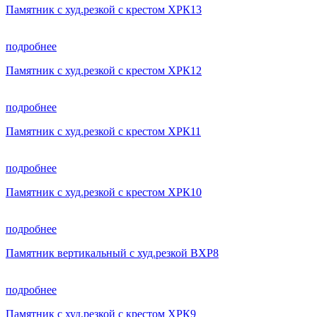
Памятник с худ.резкой с крестом ХРК13
подробнее
Памятник с худ.резкой с крестом ХРК12
подробнее
Памятник с худ.резкой с крестом ХРК11
подробнее
Памятник с худ.резкой с крестом ХРК10
подробнее
Памятник вертикальный с худ.резкой ВХР8
подробнее
Памятник с худ.резкой с крестом ХРК9