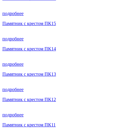
подробнее
Памятник с крестом ПК15
подробнее
Памятник с крестом ПК14
подробнее
Памятник с крестом ПК13
подробнее
Памятник с крестом ПК12
подробнее
Памятник с крестом ПК11