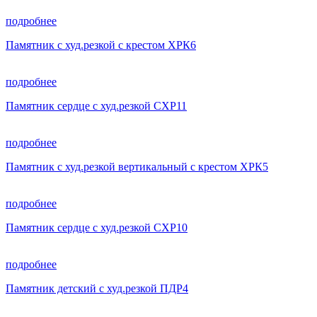
подробнее
Памятник с худ.резкой с крестом ХРК6
подробнее
Памятник сердце с худ.резкой СХР11
подробнее
Памятник с худ.резкой вертикальный с крестом ХРК5
подробнее
Памятник сердце с худ.резкой СХР10
подробнее
Памятник детский с худ.резкой ПДР4