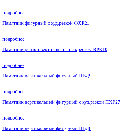
подробнее
Памятник фигурный с худ.резкой ФХР21
подробнее
Памятник резной вертикальный с крестом ВРК10
подробнее
Памятник вертикальный фигурный ПВД9
подробнее
Памятник вертикальный фигурный с худ.резкой ПХР27
подробнее
Памятник вертикальный фигурный ПВД8