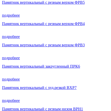
Памятник вертикальный с резным верхом ФРВ5
подробнее
Памятник вертикальный с резным верхом ФРВ4
подробнее
Памятник вертикальный с резным верхом ФРВ3
подробнее
Памятник вертикальный закругленный ПРК6
подробнее
Памятник вертикальный с худ.резкой ВХР7
подробнее
Памятник вертикальный с резным низом ВРН1