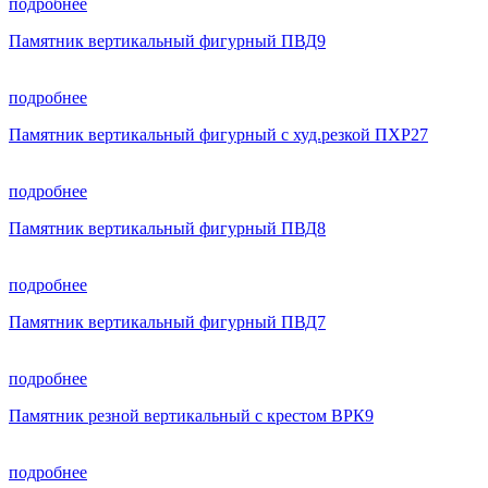
подробнее
Памятник вертикальный фигурный ПВД9
подробнее
Памятник вертикальный фигурный с худ.резкой ПХР27
подробнее
Памятник вертикальный фигурный ПВД8
подробнее
Памятник вертикальный фигурный ПВД7
подробнее
Памятник резной вертикальный с крестом ВРК9
подробнее