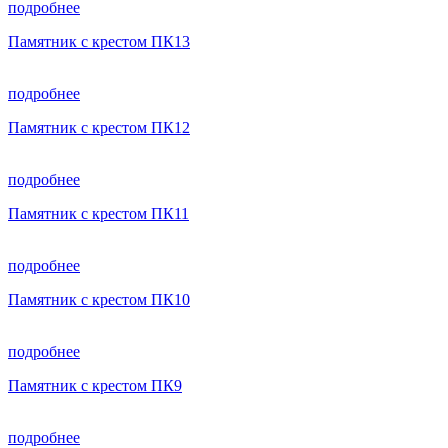
подробнее
Памятник с крестом ПК13
подробнее
Памятник с крестом ПК12
подробнее
Памятник с крестом ПК11
подробнее
Памятник с крестом ПК10
подробнее
Памятник с крестом ПК9
подробнее