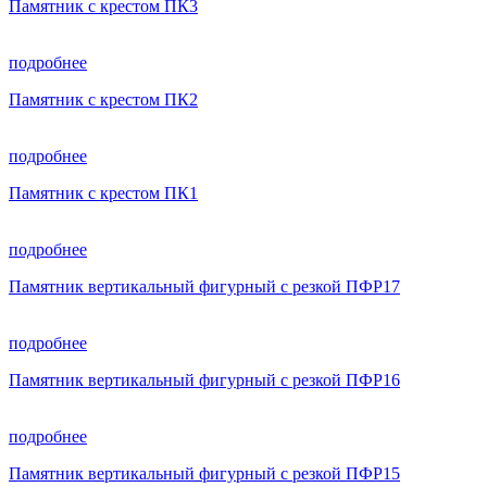
Памятник с крестом ПК3
подробнее
Памятник с крестом ПК2
подробнее
Памятник с крестом ПК1
подробнее
Памятник вертикальный фигурный с резкой ПФР17
подробнее
Памятник вертикальный фигурный с резкой ПФР16
подробнее
Памятник вертикальный фигурный с резкой ПФР15