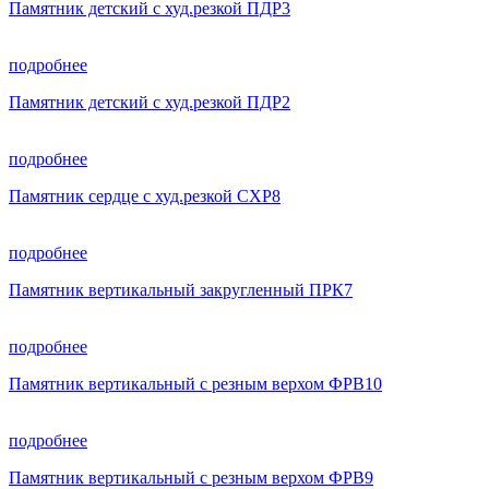
Памятник детский с худ.резкой ПДР3
подробнее
Памятник детский с худ.резкой ПДР2
подробнее
Памятник сердце с худ.резкой СХР8
подробнее
Памятник вертикальный закругленный ПРК7
подробнее
Памятник вертикальный с резным верхом ФРВ10
подробнее
Памятник вертикальный с резным верхом ФРВ9