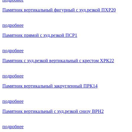
Памятник вертикальный фигурный с худ.резкой ПХР20
подробнее
Памятник прямой с худ.резкой ПСР1
подробнее
Памятник с худ.резкой вертикальный с крестом ХРК22
подробнее
Памятник вертикальный закругленный ПРК14
подробнее
Памятник вертикальный с худ.резкой снизу ВРН2
подробнее