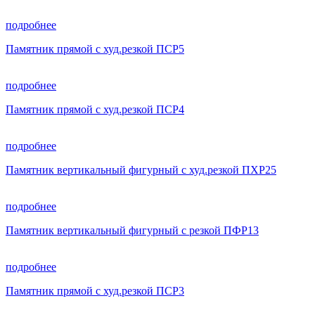
подробнее
Памятник прямой с худ.резкой ПСР5
подробнее
Памятник прямой с худ.резкой ПСР4
подробнее
Памятник вертикальный фигурный с худ.резкой ПХР25
подробнее
Памятник вертикальный фигурный с резкой ПФР13
подробнее
Памятник прямой с худ.резкой ПСР3