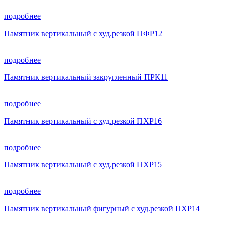
подробнее
Памятник вертикальный с худ.резкой ПФР12
подробнее
Памятник вертикальный закругленный ПРК11
подробнее
Памятник вертикальный с худ.резкой ПХР16
подробнее
Памятник вертикальный с худ.резкой ПХР15
подробнее
Памятник вертикальный фигурный с худ.резкой ПХР14