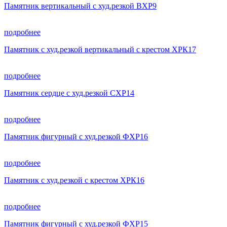
Памятник вертикальный с худ.резкой ВХР9
подробнее
Памятник с худ.резкой вертикальный с крестом ХРК17
подробнее
Памятник сердце с худ.резкой СХР14
подробнее
Памятник фигурный с худ.резкой ФХР16
подробнее
Памятник с худ.резкой с крестом ХРК16
подробнее
Памятник фигурный с худ.резкой ФХР15