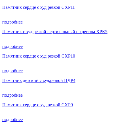
Памятник сердце с худ.резкой СХР11
подробнее
Памятник с худ.резкой вертикальный с крестом ХРК5
подробнее
Памятник сердце с худ.резкой СХР10
подробнее
Памятник детский с худ.резкой ПДР4
подробнее
Памятник сердце с худ.резкой СХР9
подробнее