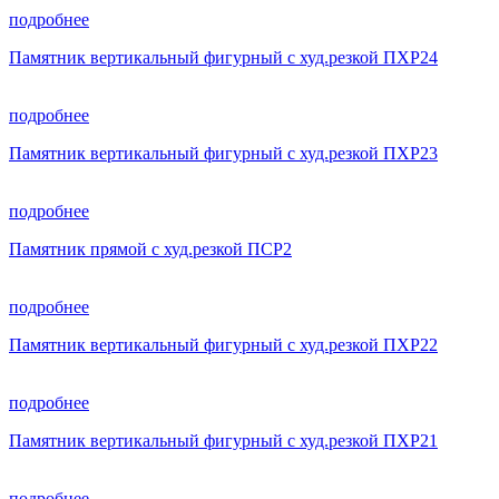
подробнее
Памятник вертикальный фигурный с худ.резкой ПХР24
подробнее
Памятник вертикальный фигурный с худ.резкой ПХР23
подробнее
Памятник прямой с худ.резкой ПСР2
подробнее
Памятник вертикальный фигурный с худ.резкой ПХР22
подробнее
Памятник вертикальный фигурный с худ.резкой ПХР21
подробнее