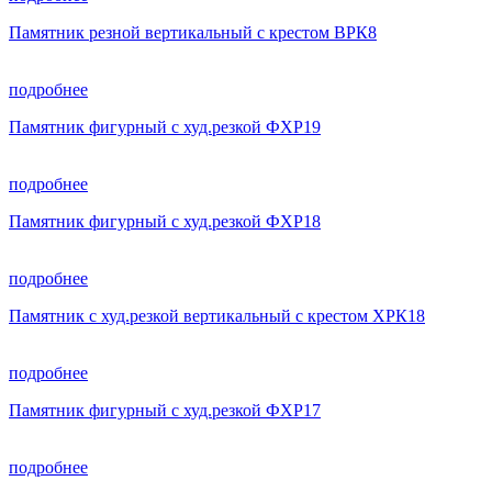
Памятник резной вертикальный с крестом ВРК8
подробнее
Памятник фигурный с худ.резкой ФХР19
подробнее
Памятник фигурный с худ.резкой ФХР18
подробнее
Памятник с худ.резкой вертикальный с крестом ХРК18
подробнее
Памятник фигурный с худ.резкой ФХР17
подробнее