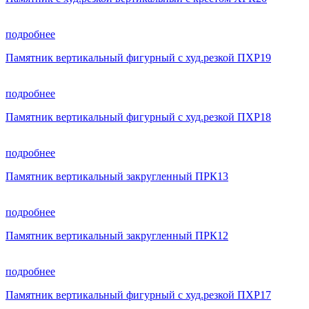
подробнее
Памятник вертикальный фигурный с худ.резкой ПХР19
подробнее
Памятник вертикальный фигурный с худ.резкой ПХР18
подробнее
Памятник вертикальный закругленный ПРК13
подробнее
Памятник вертикальный закругленный ПРК12
подробнее
Памятник вертикальный фигурный с худ.резкой ПХР17