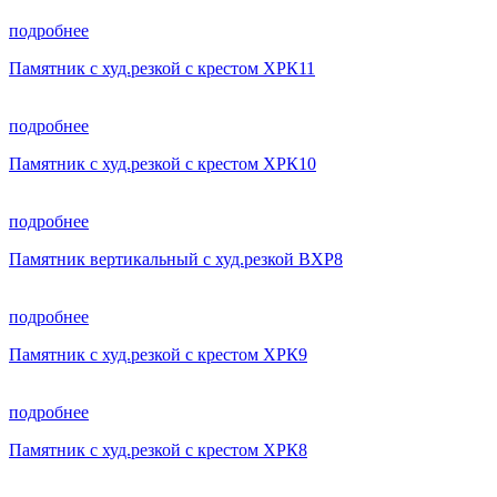
подробнее
Памятник с худ.резкой с крестом ХРК11
подробнее
Памятник с худ.резкой с крестом ХРК10
подробнее
Памятник вертикальный с худ.резкой ВХР8
подробнее
Памятник с худ.резкой с крестом ХРК9
подробнее
Памятник с худ.резкой с крестом ХРК8