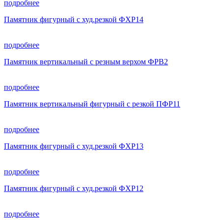
подробнее
Памятник фигурный с худ.резкой ФХР14
подробнее
Памятник вертикальный с резным верхом ФРВ2
подробнее
Памятник вертикальный фигурный с резкой ПФР11
подробнее
Памятник фигурный с худ.резкой ФХР13
подробнее
Памятник фигурный с худ.резкой ФХР12
подробнее