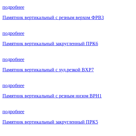
подробнее
Памятник вертикальный с резным верхом ФРВ3
подробнее
Памятник вертикальный закругленный ПРК6
подробнее
Памятник вертикальный с худ.резкой ВХР7
подробнее
Памятник вертикальный с резным низом ВРН1
подробнее
Памятник вертикальный закругленный ПРК5