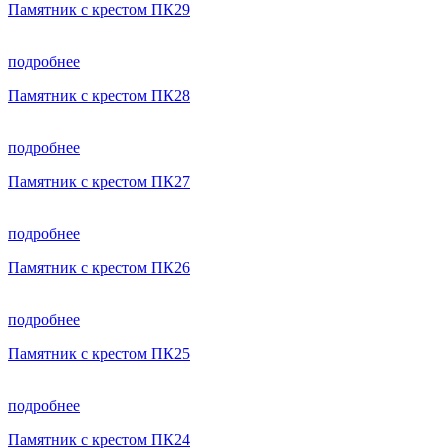
Памятник с крестом ПК29
подробнее
Памятник с крестом ПК28
подробнее
Памятник с крестом ПК27
подробнее
Памятник с крестом ПК26
подробнее
Памятник с крестом ПК25
подробнее
Памятник с крестом ПК24