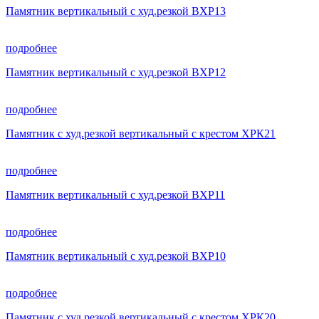
Памятник вертикальный с худ.резкой ВХР13
подробнее
Памятник вертикальный с худ.резкой ВХР12
подробнее
Памятник с худ.резкой вертикальный с крестом ХРК21
подробнее
Памятник вертикальный с худ.резкой ВХР11
подробнее
Памятник вертикальный с худ.резкой ВХР10
подробнее
Памятник с худ.резкой вертикальный с крестом ХРК20