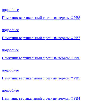
подробнее
Памятник вертикальный с резным верхом ФРВ8
подробнее
Памятник вертикальный с резным верхом ФРВ7
подробнее
Памятник вертикальный с резным верхом ФРВ6
подробнее
Памятник вертикальный с резным верхом ФРВ5
подробнее
Памятник вертикальный с резным верхом ФРВ4