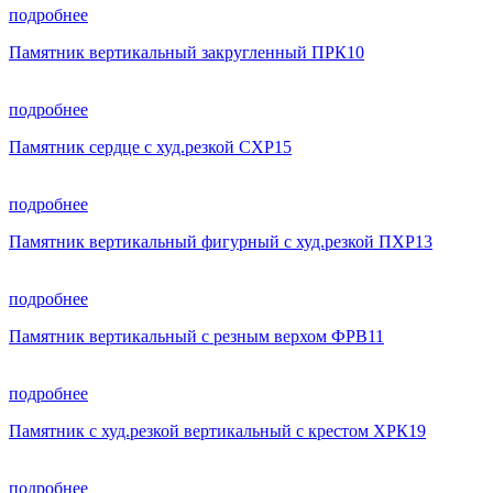
подробнее
Памятник вертикальный закругленный ПРК10
подробнее
Памятник сердце с худ.резкой СХР15
подробнее
Памятник вертикальный фигурный с худ.резкой ПХР13
подробнее
Памятник вертикальный с резным верхом ФРВ11
подробнее
Памятник с худ.резкой вертикальный с крестом ХРК19
подробнее