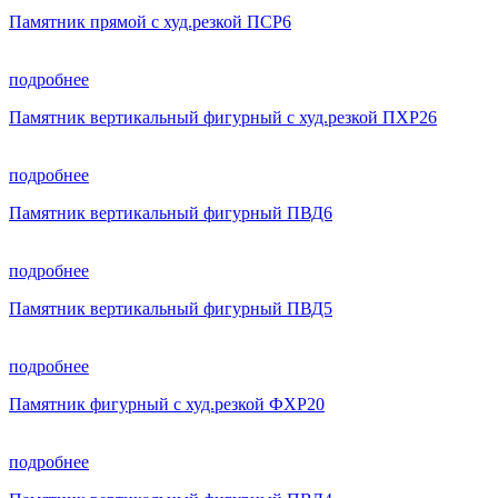
Памятник прямой с худ.резкой ПСР6
подробнее
Памятник вертикальный фигурный с худ.резкой ПХР26
подробнее
Памятник вертикальный фигурный ПВД6
подробнее
Памятник вертикальный фигурный ПВД5
подробнее
Памятник фигурный с худ.резкой ФХР20
подробнее