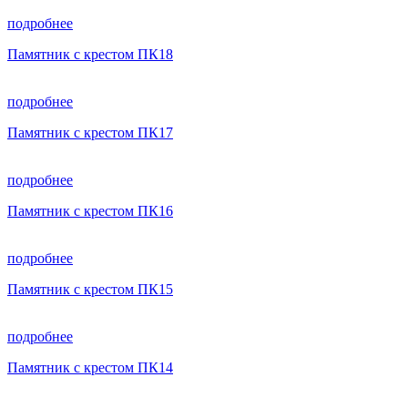
подробнее
Памятник с крестом ПК18
подробнее
Памятник с крестом ПК17
подробнее
Памятник с крестом ПК16
подробнее
Памятник с крестом ПК15
подробнее
Памятник с крестом ПК14