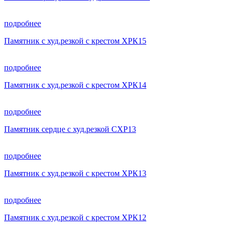
подробнее
Памятник с худ.резкой с крестом ХРК15
подробнее
Памятник с худ.резкой с крестом ХРК14
подробнее
Памятник сердце с худ.резкой СХР13
подробнее
Памятник с худ.резкой с крестом ХРК13
подробнее
Памятник с худ.резкой с крестом ХРК12