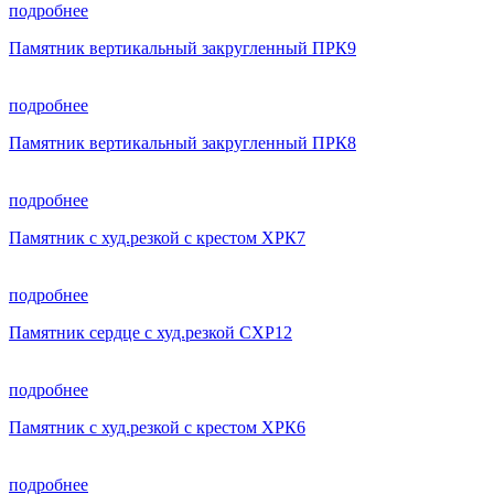
подробнее
Памятник вертикальный закругленный ПРК9
подробнее
Памятник вертикальный закругленный ПРК8
подробнее
Памятник с худ.резкой с крестом ХРК7
подробнее
Памятник сердце с худ.резкой СХР12
подробнее
Памятник с худ.резкой с крестом ХРК6
подробнее