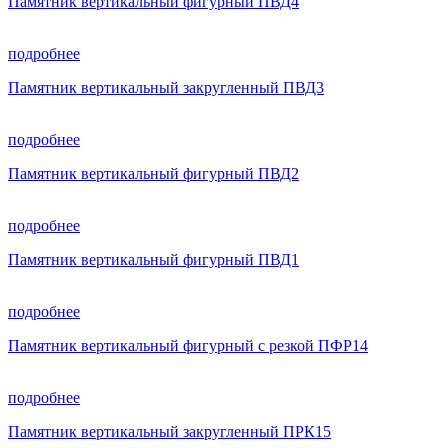
Памятник вертикальный фигурный ПВД4
подробнее
Памятник вертикальный закругленный ПВД3
подробнее
Памятник вертикальный фигурный ПВД2
подробнее
Памятник вертикальный фигурный ПВД1
подробнее
Памятник вертикальный фигурный с резкой ПФР14
подробнее
Памятник вертикальный закругленный ПРК15