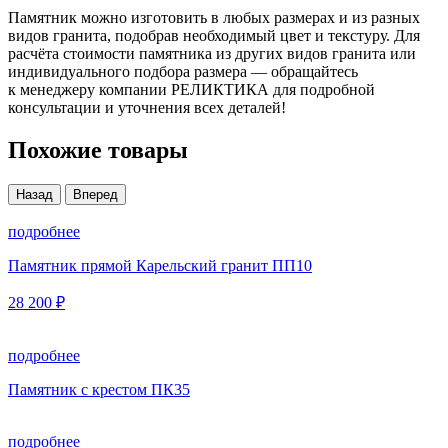
Памятник можно изготовить в любых размерах и из разных
видов гранита, подобрав необходимый цвет и текстуру. Для
расчёта стоимости памятника из других видов гранита или
индивидуального подбора размера — обращайтесь
к менеджеру компании РЕЛИКТИКА для подробной
консультации и уточнения всех деталей!
Похожие товары
Назад
Вперед
подробнее
Памятник прямой Карельский гранит ПП10
28 200 ₽
подробнее
Памятник с крестом ПК35
подробнее