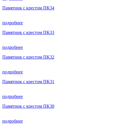
Памятник с крестом ПК34
подробнее
Памятник с крестом ПК33
подробнее
Памятник с крестом ПК32
подробнее
Памятник с крестом ПК31
подробнее
Памятник с крестом ПК30
подробнее