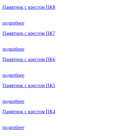
Памятник с крестом ПК8
подробнее
Памятник с крестом ПК7
подробнее
Памятник с крестом ПК6
подробнее
Памятник с крестом ПК5
подробнее
Памятник с крестом ПК4
подробнее