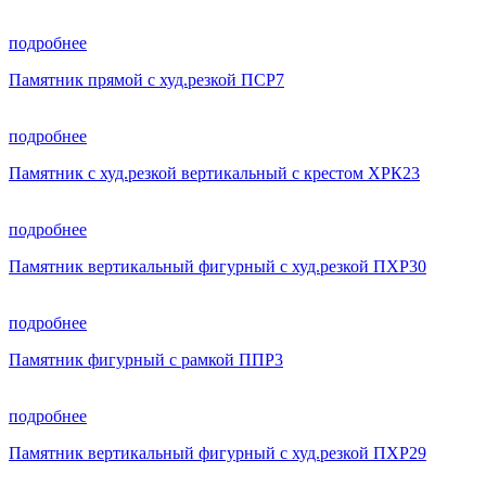
подробнее
Памятник прямой с худ.резкой ПСР7
подробнее
Памятник с худ.резкой вертикальный с крестом ХРК23
подробнее
Памятник вертикальный фигурный с худ.резкой ПХР30
подробнее
Памятник фигурный с рамкой ППР3
подробнее
Памятник вертикальный фигурный с худ.резкой ПХР29