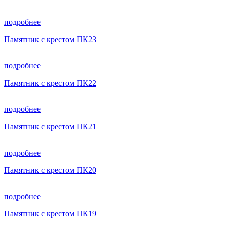
подробнее
Памятник с крестом ПК23
подробнее
Памятник с крестом ПК22
подробнее
Памятник с крестом ПК21
подробнее
Памятник с крестом ПК20
подробнее
Памятник с крестом ПК19